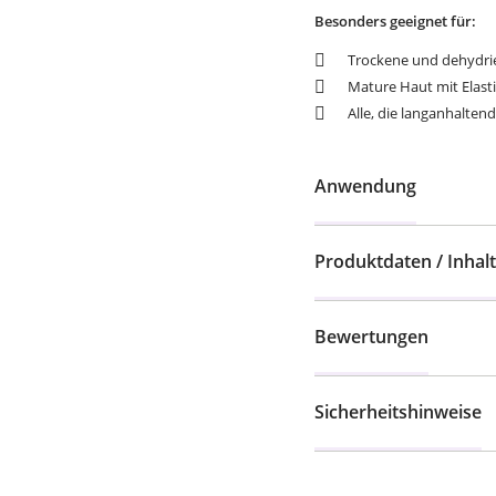
Besonders geeignet für:
Trockene und dehydri
Mature Haut mit Elasti
Alle, die langanhalte
Anwendung
Produktdaten / Inhalt
Bewertungen
Sicherheitshinweise