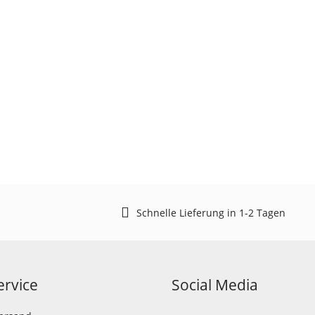
Schnelle Lieferung in 1-2 Tagen
rvice
Social Media