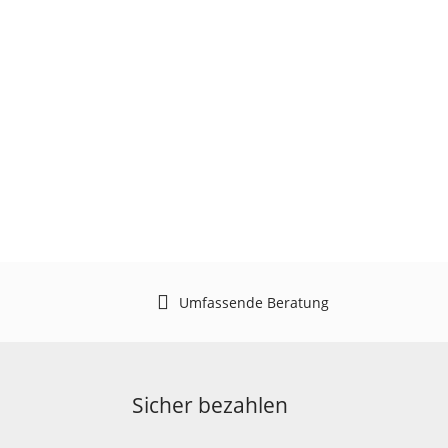
Umfassende Beratung
Sicher bezahlen