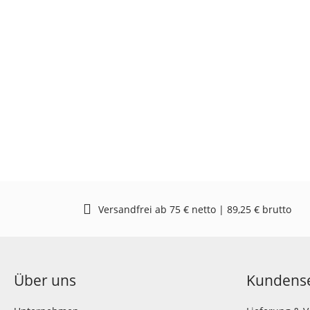
Versandfrei ab 75 € netto | 89,25 € brutto
Über uns
Kundense