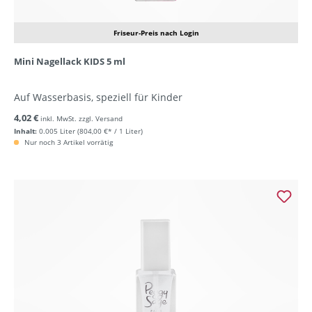
Friseur-Preis nach Login
Mini Nagellack KIDS 5 ml
Auf Wasserbasis, speziell für Kinder
4,02 €
inkl. MwSt. zzgl. Versand
Inhalt:
0.005 Liter
(804,00 €* / 1 Liter)
Nur noch 3 Artikel vorrätig