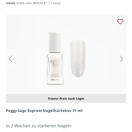
Inhalt:
0.005 Liter
(804,00 €* / 1 Liter)
Friseur-Preis nach Login
Peggy Sage Express Nagelhärtekur 11 ml
In 2 Wochen zu stärkeren Nägeln