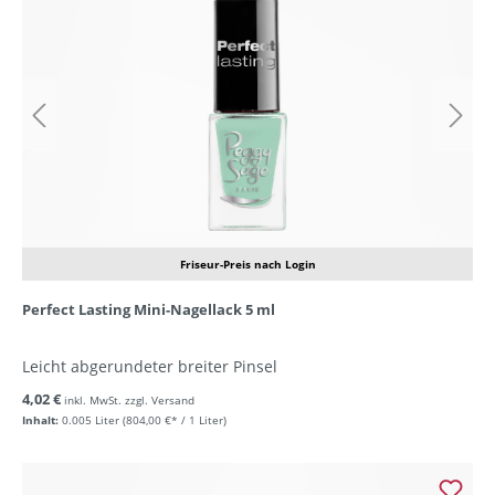
Friseur-Preis nach Login
Perfect Lasting Mini-Nagellack 5 ml
Leicht abgerundeter breiter Pinsel
4,02 €
inkl. MwSt. zzgl. Versand
Inhalt:
0.005 Liter
(804,00 €* / 1 Liter)