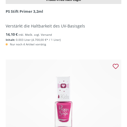
PS Stift Primer 3,2ml
Verstärkt die Haltbarkeit des UV-Basisgels
14,10 €
inkl. MwSt. zzgl. Versand
Inhalt:
0.003 Liter
(4.700,00 €* / 1 Liter)
Nur noch 4 Artikel vorrätig