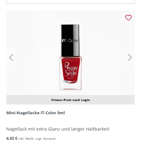
Friseur-Preis nach Login
Mini-Nagellacke IT-Color 5ml
Nagellack mit extra Glanz und langer Haltbarkeit
4,02 €
inkl. MwSt. zzgl. Versand