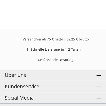
Versandfrei ab 75 € netto | 89,25 € brutto
Schnelle Lieferung in 1-2 Tagen
Umfassende Beratung
Über uns
Kundenservice
Social Media