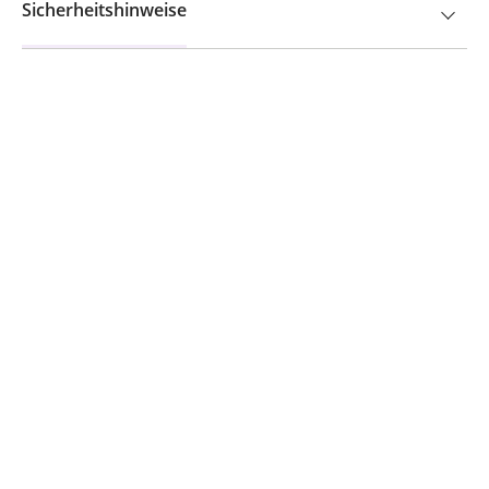
Sicherheitshinweise