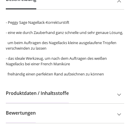
- Peggy Sage Nagellack-Korrekturstift
- eine wie durch Zauberhand ganz schnelle und sehr genaue Lösung,
um beim Auftragen des Nagellacks kleine ausgelaufene Tropfen
verschwinden zu lassen
- das ideale Werkzeug, um nach dem Auftragen des weißen
Nagellacks bei einer French Maniküre
freihändig einen perfekten Rand aufzeichnen zu können
Produktdaten / Inhaltsstoffe
Bewertungen