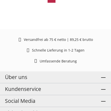
Versandfrei ab 75 € netto | 89,25 € brutto
Schnelle Lieferung in 1-2 Tagen
Umfassende Beratung
Über uns
Kundenservice
Social Media