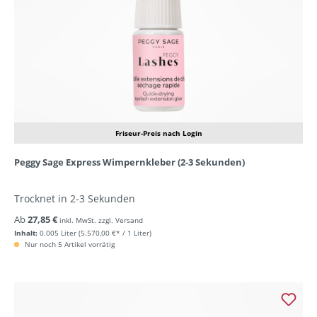
Friseur-Preis nach Login
Peggy Sage Express Wimpernkleber (2-3 Sekunden)
Trocknet in 2-3 Sekunden
Ab
27,85 €
inkl. MwSt. zzgl. Versand
Inhalt:
0.005 Liter
(5.570,00 €* / 1 Liter)
Nur noch 5 Artikel vorrätig