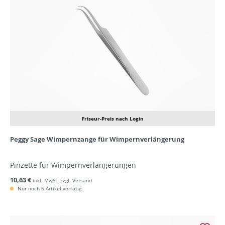
Friseur-Preis nach Login
Peggy Sage Wimpernzange für Wimpernverlängerung
Pinzette für Wimpernverlängerungen
10,63 €
inkl. MwSt. zzgl. Versand
Nur noch 6 Artikel vorrätig