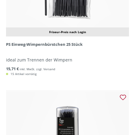
Friseur-Preis nach Login
PS Einweg-Wimpernbürstchen 25 Stück
ideal zum Trennen der Wimpern
15,71 €
inkl. MwSt. zzgl. Versand
15 Artikel vorrätig