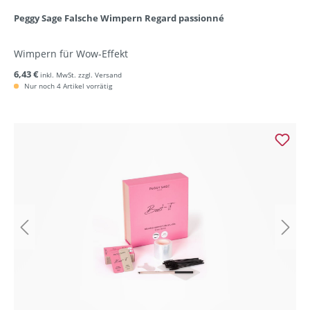
Peggy Sage Falsche Wimpern Regard passionné
Wimpern für Wow-Effekt
6,43 €
inkl. MwSt. zzgl. Versand
Nur noch 4 Artikel vorrätig