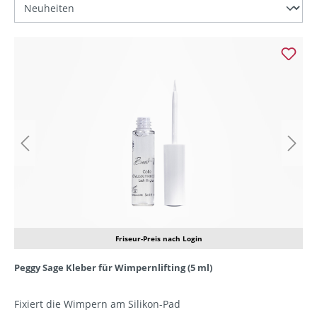
Friseur-Preis nach Login
Peggy Sage Kleber für Wimpernlifting (5 ml)
Fixiert die Wimpern am Silikon-Pad