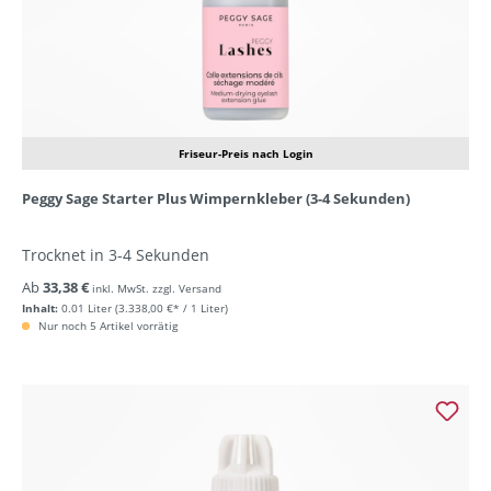
Friseur-Preis nach Login
Peggy Sage Starter Plus Wimpernkleber (3-4 Sekunden)
Trocknet in 3-4 Sekunden
Ab
33,38 €
inkl. MwSt. zzgl. Versand
Inhalt:
0.01 Liter
(3.338,00 €* / 1 Liter)
Nur noch 5 Artikel vorrätig