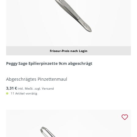
Friseur-Preis nach Login
Peggy Sage Epilierpinzette 9cm abgeschrägt
Abgeschrägtes Pinzettenmaul
3,31 €
inkl. MwSt. zzgl. Versand
11 Artikel vorrätig