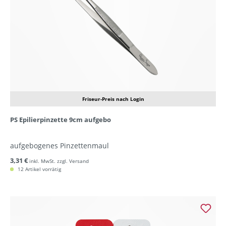
Friseur-Preis nach Login
PS Epilierpinzette 9cm aufgebo
aufgebogenes Pinzettenmaul
3,31 €
inkl. MwSt. zzgl. Versand
12 Artikel vorrätig