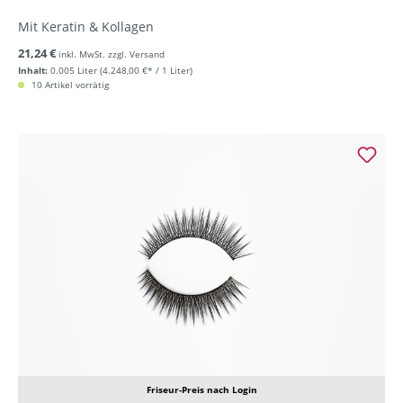
Mit Keratin & Kollagen
21,24 €
inkl. MwSt. zzgl. Versand
Inhalt:
0.005 Liter
(4.248,00 €* / 1 Liter)
10 Artikel vorrätig
Friseur-Preis nach Login