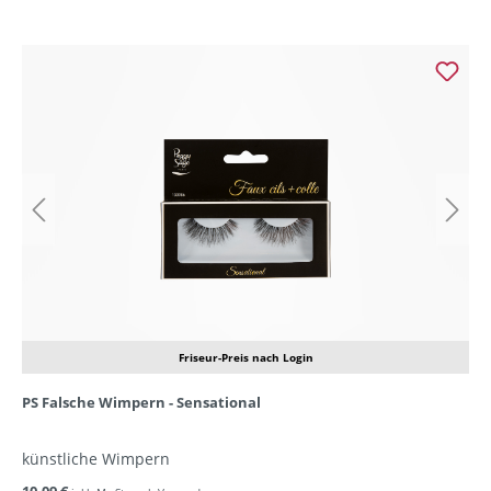
Friseur-Preis nach Login
PS Falsche Wimpern - Sensational
künstliche Wimpern