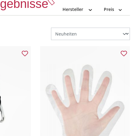
Ergebnisse
Hersteller
Preis