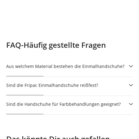
FAQ-Häufig gestellte Fragen
Aus welchem Material bestehen die Einmalhandschuhe?
Sind die Fripac Einmalhandschuhe reißfest?
Sind die Handschuhe für Farbbehandlungen geeignet?
Das könnte Dir auch gefallen