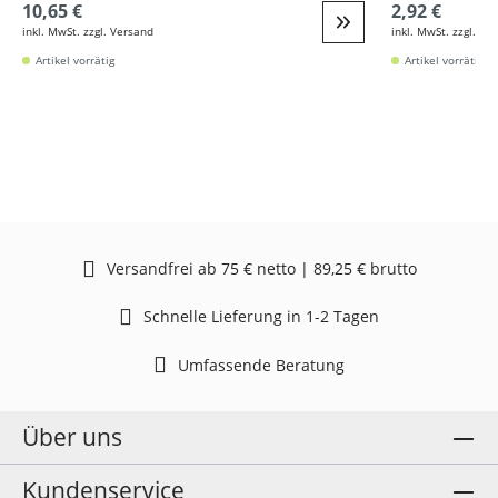
10,65 €
2,92 €
inkl. MwSt. zzgl. Versand
inkl. MwSt. zzgl. Ve
Weiter zur Detail
Artikel vorrätig
Artikel vorrätig
Versandfrei ab 75 € netto | 89,25 € brutto
Schnelle Lieferung in 1-2 Tagen
Umfassende Beratung
Über uns
Kundenservice