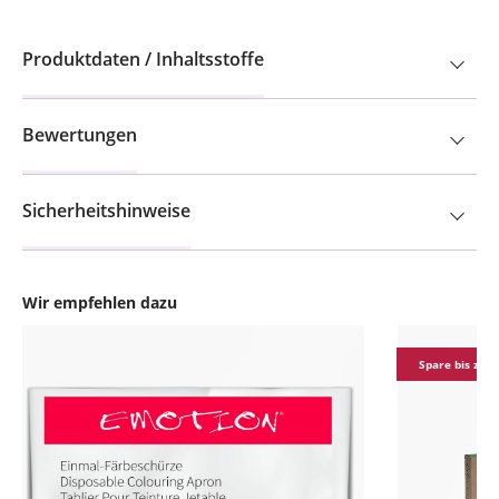
Produktdaten / Inhaltsstoffe
Bewertungen
Sicherheitshinweise
Wir empfehlen dazu
Produktgalerie überspringen
Spare bis zu 7