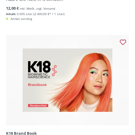
12,00 €
inkl. MwSt. zzgl. Versand
Inhalt:
0.005 Liter
(2.400,00 €* / 1 Liter)
Artikel vorrätig
K18 Brand Book