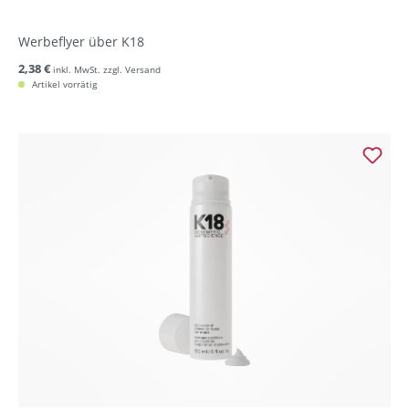
Werbeflyer über K18
2,38 €
inkl. MwSt. zzgl. Versand
Artikel vorrätig