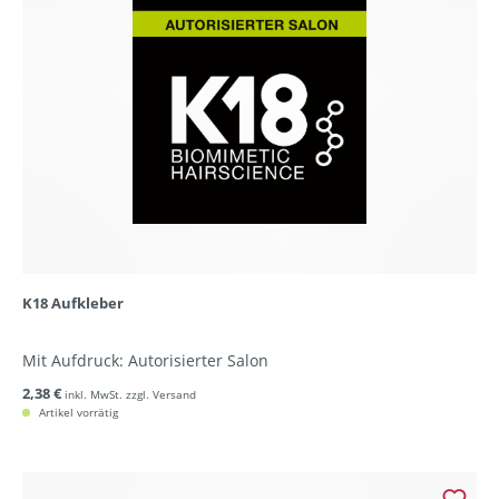
K18 Aufkleber
Mit Aufdruck: Autorisierter Salon
2,38 €
inkl. MwSt. zzgl. Versand
Artikel vorrätig