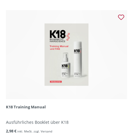
K18 Training Manual
Ausführliches Booklet über K18
2,98 €
inkl. MwSt. zzgl. Versand