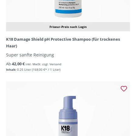
Friseur-Preis nach Login
K18 Damage Shield pH Protective Shampoo (für trockenes
Haar)
Super sanfte Reinigung
Ab
42,00 €
inkl. MwSt. zzgl. Versand
Inhalt:
0.25 Liter
(168,00 €* / 1 Liter)