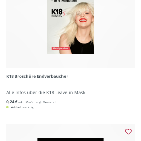
K18 Broschüre Endverbaucher
Alle Infos über die K18 Leave-in Mask
0,24 €
inkl. MwSt. zzgl. Versand
Artikel vorrätig