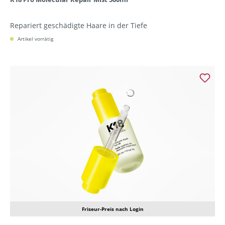
Repariert geschädigte Haare in der Tiefe
Artikel vorrätig
Friseur-Preis nach Login