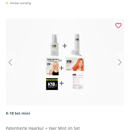
Artikel vorrätig
K-18 Set mini
Patentierte Haarkur + Hair Mist im Set