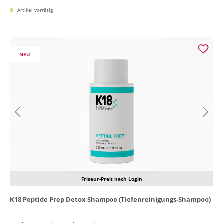
Artikel vorrätig
NEU
Friseur-Preis nach Login
K18 Peptide Prep Detox Shampoo (Tiefenreinigungs-Shampoo)