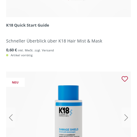
K18 Quick Start Guide
Schneller Überblick über K18 Hair Mist & Mask
0,60 €
inkl. MwSt. zzgl. Versand
Artikel vorrätig
NEU