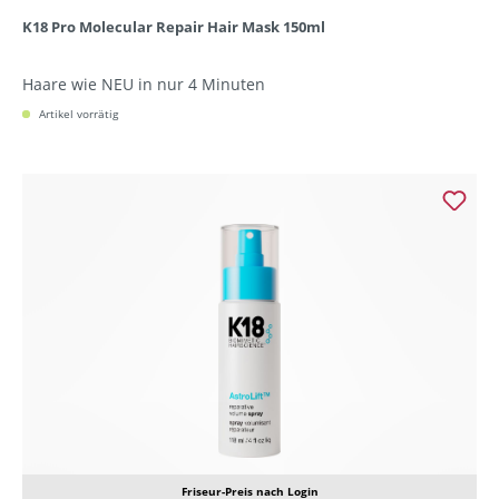
K18 Pro Molecular Repair Hair Mask 150ml
Haare wie NEU in nur 4 Minuten
Artikel vorrätig
Friseur-Preis nach Login