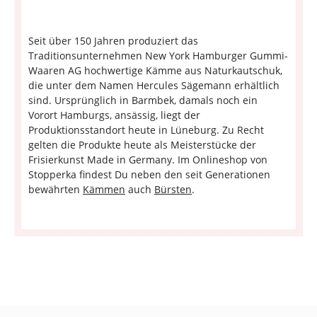
Seit über 150 Jahren produziert das
Traditionsunternehmen New York Hamburger Gummi-
Waaren AG hochwertige Kämme aus Naturkautschuk,
die unter dem Namen Hercules Sägemann erhältlich
sind. Ursprünglich in Barmbek, damals noch ein
Vorort Hamburgs, ansässig, liegt der
Produktionsstandort heute in Lüneburg. Zu Recht
gelten die Produkte heute als Meisterstücke der
Frisierkunst Made in Germany. Im Onlineshop von
Stopperka findest Du neben den seit Generationen
bewährten
Kämmen
auch
Bürsten
.