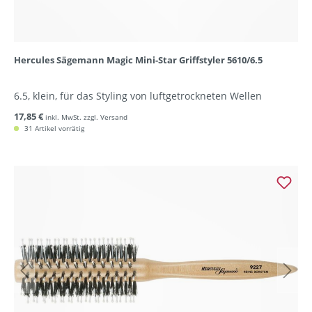
Hercules Sägemann Magic Mini-Star Griffstyler 5610/6.5
6.5, klein, für das Styling von luftgetrockneten Wellen
17,85 €
inkl. MwSt. zzgl. Versand
31 Artikel vorrätig