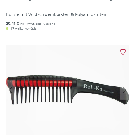
Bürste mit Wildschweinborsten & Polyamidstiften
20,41 €
inkl. MwSt. zzgl. Versand
17 Artikel vorrätig