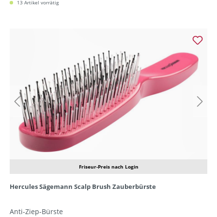
13 Artikel vorrätig
Friseur-Preis nach Login
Hercules Sägemann Scalp Brush Zauberbürste
Anti-Ziep-Bürste