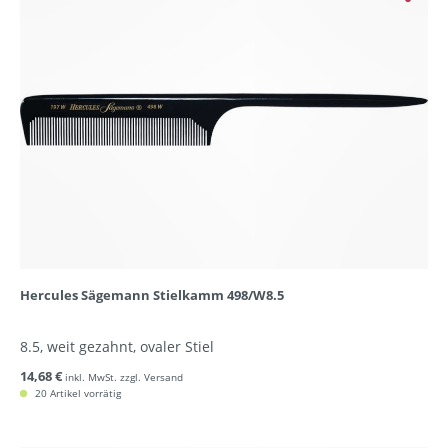
Hercules Sägemann Stielkamm 498/W8.5
8.5, weit gezahnt, ovaler Stiel
14,68 €
inkl. MwSt. zzgl. Versand
20 Artikel vorrätig