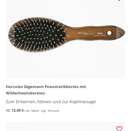
Hercules Sägemann Pneumatikbürste mit
Wildschweinborsten
Zum Entwirren, Föhnen und zur Kopfmassage
Ab
12,05 €
inkl. MwSt. zzgl. Versand