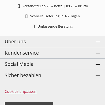
Versandfrei ab 75 € netto | 89,25 € brutto
Schnelle Lieferung in 1-2 Tagen
Umfassende Beratung
Über uns
Kundenservice
Social Media
Sicher bezahlen
Cookies anpassen