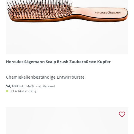
Hercules Sägemann Scalp Brush Zauberbürste Kupfer
Chemiekalienbeständige Entwirrbürste
54,18 €
inkl. MwSt. zzgl. Versand
23 Artikel vorrätig