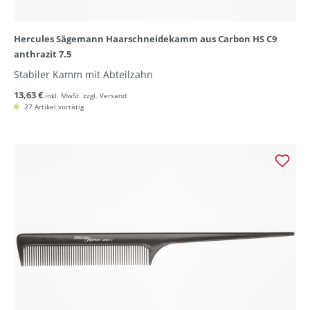
Hercules Sägemann Haarschneidekamm aus Carbon HS C9
anthrazit 7.5
Stabiler Kamm mit Abteilzahn
13,63 €
inkl. MwSt. zzgl. Versand
27 Artikel vorrätig