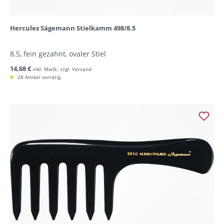
Hercules Sägemann Stielkamm 498/8.5
8.5, fein gezahnt, ovaler Stiel
14,68 €
inkl. MwSt. zzgl. Versand
28 Artikel vorrätig