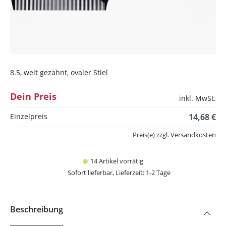
8.5, weit gezahnt, ovaler Stiel
Dein Preis
inkl. MwSt.
Einzelpreis
14,68 €
Preis(e) zzgl. Versandkosten
14 Artikel vorrätig
Sofort lieferbar, Lieferzeit: 1-2 Tage
Beschreibung