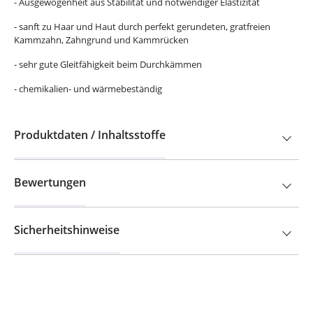
- Ausgewogenheit aus Stabilität und notwendiger Elastizität
- sanft zu Haar und Haut durch perfekt gerundeten, gratfreien
Kammzahn, Zahngrund und Kammrücken
- sehr gute Gleitfähigkeit beim Durchkämmen
- chemikalien- und wärmebeständig
Produktdaten / Inhaltsstoffe
Bewertungen
Sicherheitshinweise