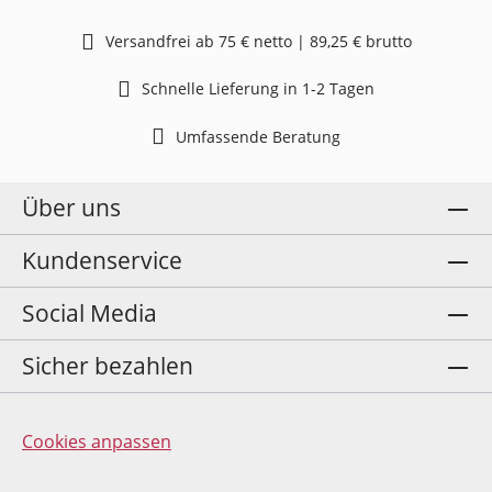
Versandfrei ab 75 € netto | 89,25 € brutto
Schnelle Lieferung in 1-2 Tagen
Umfassende Beratung
Über uns
Kundenservice
Social Media
Sicher bezahlen
Cookies anpassen