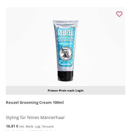
Friseur-Preis nach Login
Reuzel Grooming Cream 100ml
Styling für feines Männerhaar
16,81 €
inkl. MwSt. zzgl. Versand