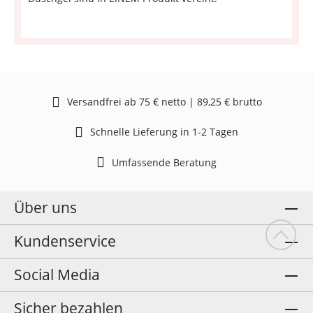
Versandfrei ab 75 € netto | 89,25 € brutto
Schnelle Lieferung in 1-2 Tagen
Umfassende Beratung
Über uns
Kundenservice
Social Media
Sicher bezahlen