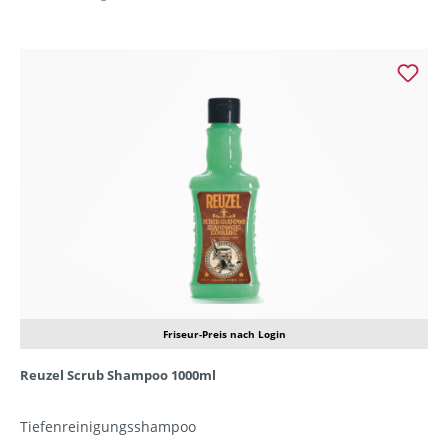
Friseur-Preis nach Login
Reuzel Scrub Shampoo 1000ml
Tiefenreinigungsshampoo