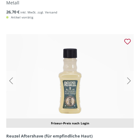
Metall
26,70 €
inkl. MwSt. zzgl. Versand
Artikel vorrätig
Friseur-Preis nach Login
Reuzel Aftershave (für empfindliche Haut)