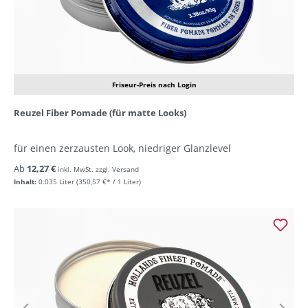
Friseur-Preis nach Login
Reuzel Fiber Pomade (für matte Looks)
für einen zerzausten Look, niedriger Glanzlevel
Ab
12,27 €
inkl. MwSt. zzgl. Versand
Inhalt:
0.035 Liter
(350,57 €* / 1 Liter)