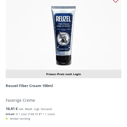
Friseur-Preis nach Login
Reuzel Fiber Cream 100ml
Faserige Creme
16,81 €
inkl. MwSt. zzgl. Versand
Inhalt:
0.1 Liter
(168,10 €* / 1 Liter)
Artikel vorrätig