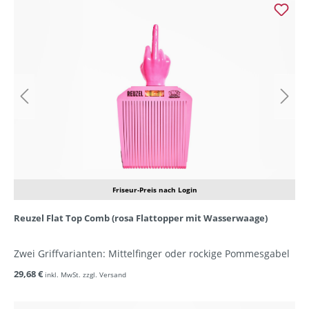
Friseur-Preis nach Login
Reuzel Flat Top Comb (rosa Flattopper mit Wasserwaage)
Zwei Griffvarianten: Mittelfinger oder rockige Pommesgabel
29,68 €
inkl. MwSt. zzgl. Versand