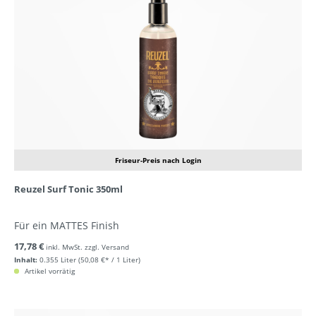
Friseur-Preis nach Login
Reuzel Surf Tonic 350ml
Für ein MATTES Finish
17,78 €
inkl. MwSt. zzgl. Versand
Inhalt:
0.355 Liter
(50,08 €* / 1 Liter)
Artikel vorrätig