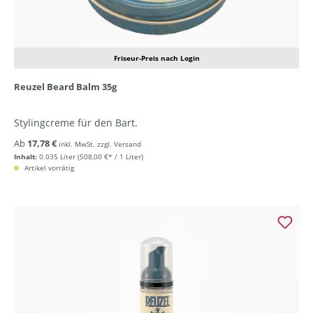
Friseur-Preis nach Login
Reuzel Beard Balm 35g
Stylingcreme für den Bart.
Ab
17,78 €
inkl. MwSt. zzgl. Versand
Inhalt:
0.035 Liter
(508,00 €* / 1 Liter)
Artikel vorrätig