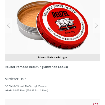
Friseur-Preis nach Login
Reuzel Pomade Red (für glänzende Looks)
Mittlerer Halt
Ab
12,27 €
inkl. MwSt. zzgl. Versand
Inhalt:
0.035 Liter
(350,57 €* / 1 Liter)