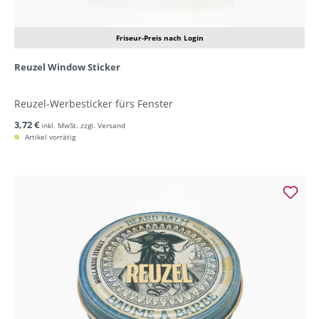
Friseur-Preis nach Login
Reuzel Window Sticker
Reuzel-Werbesticker fürs Fenster
3,72 €
inkl. MwSt. zzgl. Versand
Artikel vorrätig