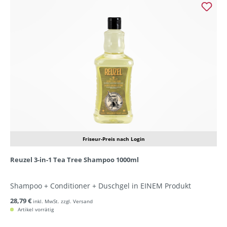
Friseur-Preis nach Login
Reuzel 3-in-1 Tea Tree Shampoo 1000ml
Shampoo + Conditioner + Duschgel in EINEM Produkt
28,79 €
inkl. MwSt. zzgl. Versand
Artikel vorrätig