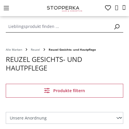
alt springen
Alle Marken
Reuzel
Reuzel Gesichts- und Hautpflege
REUZEL GESICHTS- UND
HAUTPFLEGE
Produkte filtern