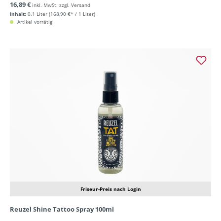
16,89 €
inkl. MwSt. zzgl. Versand
Inhalt:
0.1 Liter
(168,90 €* / 1 Liter)
Artikel vorrätig
Friseur-Preis nach Login
Reuzel Shine Tattoo Spray 100ml