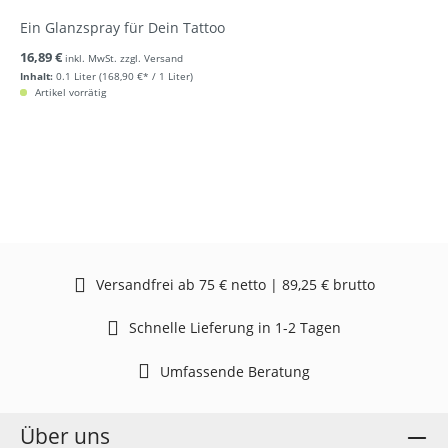
Ein Glanzspray für Dein Tattoo
16,89 €
inkl. MwSt. zzgl. Versand
Inhalt:
0.1 Liter
(168,90 €* / 1 Liter)
Artikel vorrätig
Versandfrei ab 75 € netto | 89,25 € brutto
Schnelle Lieferung in 1-2 Tagen
Umfassende Beratung
Über uns