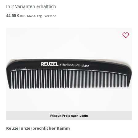
In 2 Varianten erhältlich
44,55 €
inkl. MwSt. zzgl. Versand
Friseur-Preis nach Login
Reuzel unzerbrechlicher Kamm