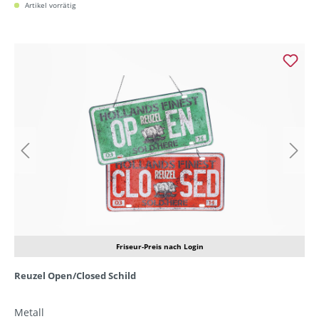
Artikel vorrätig
Friseur-Preis nach Login
Reuzel Open/Closed Schild
Metall