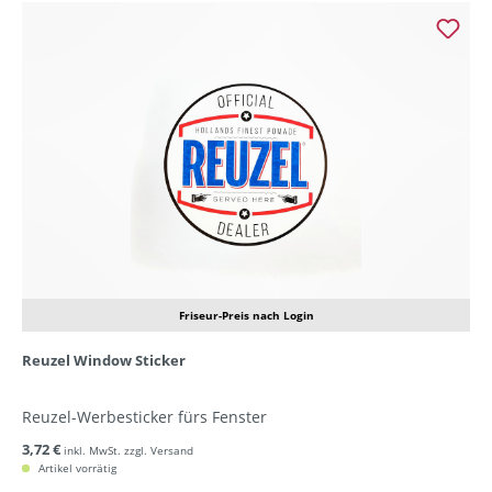
Friseur-Preis nach Login
Reuzel Window Sticker
Reuzel-Werbesticker fürs Fenster
3,72 €
inkl. MwSt. zzgl. Versand
Artikel vorrätig