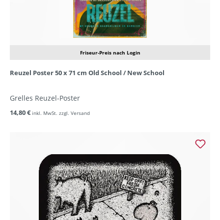
Friseur-Preis nach Login
Reuzel Poster 50 x 71 cm Old School / New School
Grelles Reuzel-Poster
14,80 €
inkl. MwSt. zzgl. Versand