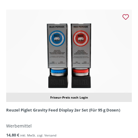
Friseur-Preis nach Login
Reuzel Piglet Gravity Feed Display 2er Set (Für 95 g Dosen)
Werbemittel
14,80 €
inkl. MwSt. zzgl. Versand