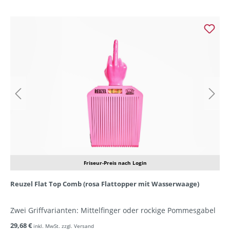
Friseur-Preis nach Login
Reuzel Flat Top Comb (rosa Flattopper mit Wasserwaage)
Zwei Griffvarianten: Mittelfinger oder rockige Pommesgabel
29,68 €
inkl. MwSt. zzgl. Versand