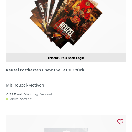
Friseur-Preis nach Login
Reuzel Postkarten Chew the Fat 10 Stück
Mit Reuzel-Motiven
7,37 €
inkl. MwSt. zzgl. Versand
Artikel vorrätig