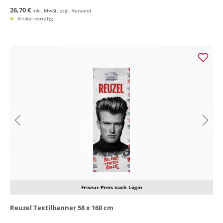
26,70 €
inkl. MwSt. zzgl. Versand
Artikel vorrätig
Friseur-Preis nach Login
Reuzel Textilbanner 58 x 160 cm