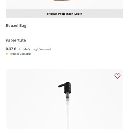
Friseur-Preis nach Login
Reuzel Bag
Papiertüte
0,37 €
inkl. MwSt. zzgl. Versand
Artikel vorrätig