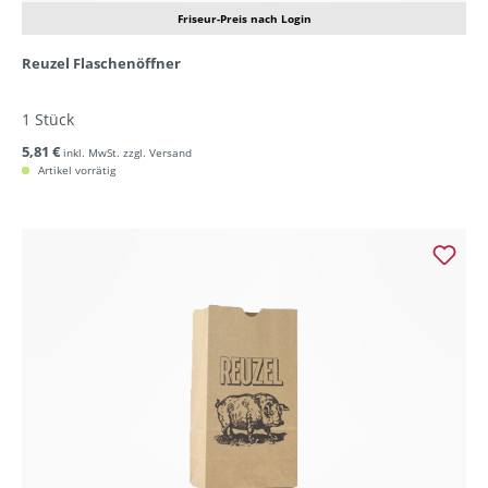
Friseur-Preis nach Login
Reuzel Flaschenöffner
1 Stück
5,81 €
inkl. MwSt. zzgl. Versand
Artikel vorrätig