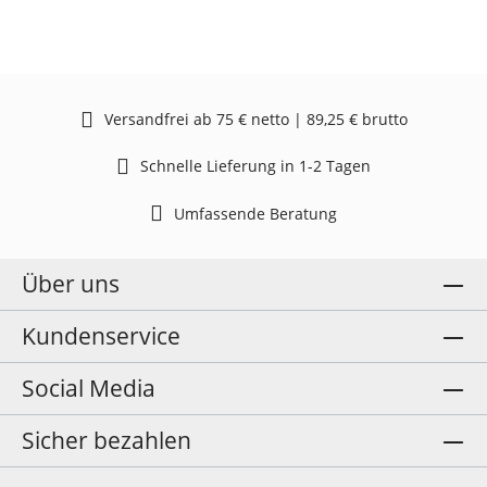
Versandfrei ab 75 € netto | 89,25 € brutto
Schnelle Lieferung in 1-2 Tagen
Umfassende Beratung
Über uns
Kundenservice
Social Media
Sicher bezahlen