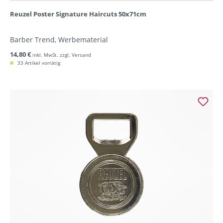
Reuzel Poster Signature Haircuts 50x71cm
Barber Trend, Werbematerial
14,80 €
inkl. MwSt. zzgl. Versand
33 Artikel vorrätig