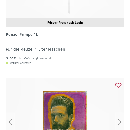
Friseur-Preis nach Login
Reuzel Pumpe 1L
Für die Reuzel 1 Liter Flaschen.
3,72 €
inkl. MwSt. zzgl. Versand
Artikel vorrätig