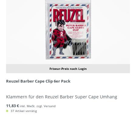
Friseur-Preis nach Login
Reuzel Barber Cape Clip 6er Pack
Klammern für den Reuzel Barber Super Cape Umhang
11,83 €
inkl. MwSt. zzgl. Versand
37 Artikel vorrätig