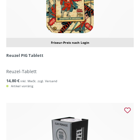
Friseur-Preis nach Login
Reuzel PIG Tablett
Reuzel-Tablett
14,80 €
inkl. MwSt. zzgl. Versand
Artikel vorrätig