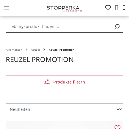
alt springen
Alle Marken
Reuzel
Reuzel Promotion
REUZEL PROMOTION
Produkte filtern