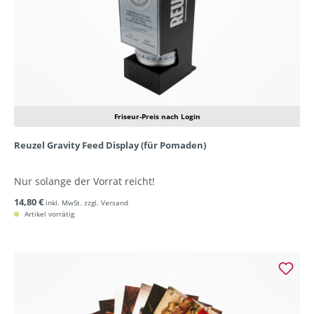
Friseur-Preis nach Login
Reuzel Gravity Feed Display (für Pomaden)
Nur solange der Vorrat reicht!
14,80 €
inkl. MwSt. zzgl. Versand
Artikel vorrätig