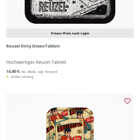
Friseur-Preis nach Login
Reuzel Dirty DozenTablett
Hochwertiges Reuzel-Tablett
14,80 €
inkl. MwSt. zzgl. Versand
Artikel vorrätig