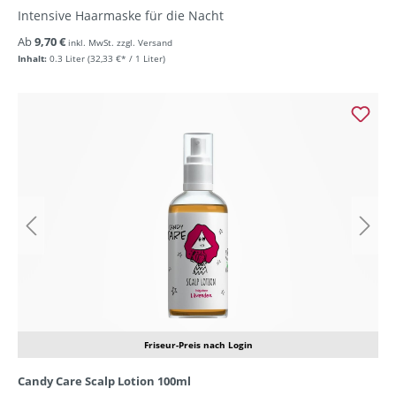
Intensive Haarmaske für die Nacht
Ab
9,70 €
inkl. MwSt. zzgl. Versand
Inhalt:
0.3 Liter
(32,33 €* / 1 Liter)
Friseur-Preis nach Login
Candy Care Scalp Lotion 100ml