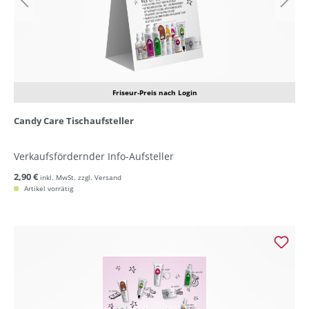
Friseur-Preis nach Login
Candy Care Tischaufsteller
Verkaufsfördernder Info-Aufsteller
2,90 €
inkl. MwSt. zzgl. Versand
Artikel vorrätig