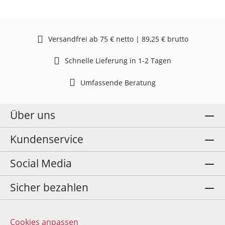
Versandfrei ab 75 € netto | 89,25 € brutto
Schnelle Lieferung in 1-2 Tagen
Umfassende Beratung
Über uns
Kundenservice
Social Media
Sicher bezahlen
Cookies anpassen