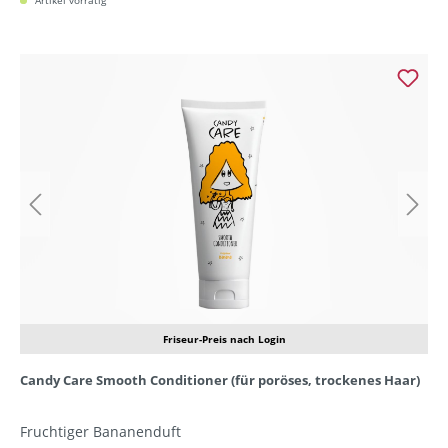
Artikel vorrätig
Friseur-Preis nach Login
Candy Care Smooth Conditioner (für poröses, trockenes Haar)
Fruchtiger Bananenduft