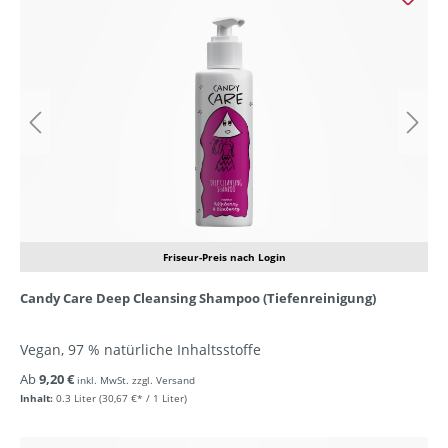
Friseur-Preis nach Login
Candy Care Deep Cleansing Shampoo (Tiefenreinigung)
Vegan, 97 % natürliche Inhaltsstoffe
Ab
9,20 €
inkl. MwSt. zzgl. Versand
Inhalt:
0.3 Liter
(30,67 €* / 1 Liter)