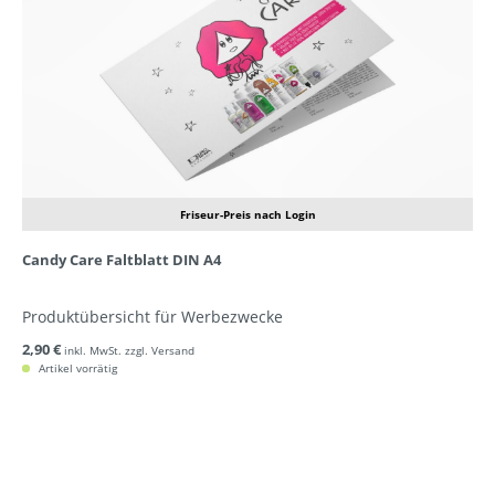
Friseur-Preis nach Login
Candy Care Faltblatt DIN A4
Produktübersicht für Werbezwecke
2,90 €
inkl. MwSt. zzgl. Versand
Artikel vorrätig