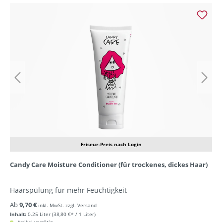
Friseur-Preis nach Login
Candy Care Moisture Conditioner (für trockenes, dickes Haar)
Haarspülung für mehr Feuchtigkeit
Ab
9,70 €
inkl. MwSt. zzgl. Versand
Inhalt:
0.25 Liter
(38,80 €* / 1 Liter)