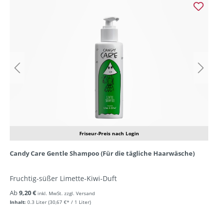
Friseur-Preis nach Login
Candy Care Gentle Shampoo (Für die tägliche Haarwäsche)
Fruchtig-süßer Limette-Kiwi-Duft
Ab
9,20 €
inkl. MwSt. zzgl. Versand
Inhalt:
0.3 Liter
(30,67 €* / 1 Liter)