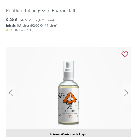
Kopfhautlotion gegen Haarausfall
9,20 €
inkl. MwSt. zzgl. Versand
Inhalt:
0.1 Liter
(92,00 €* / 1 Liter)
Artikel vorrätig
Friseur-Preis nach Login