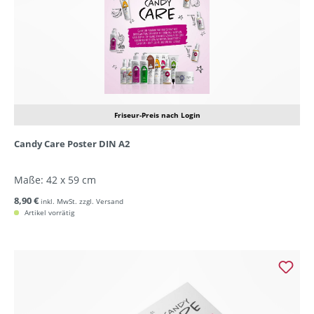
Friseur-Preis nach Login
Candy Care Poster DIN A2
Maße: 42 x 59 cm
8,90 €
inkl. MwSt. zzgl. Versand
Artikel vorrätig