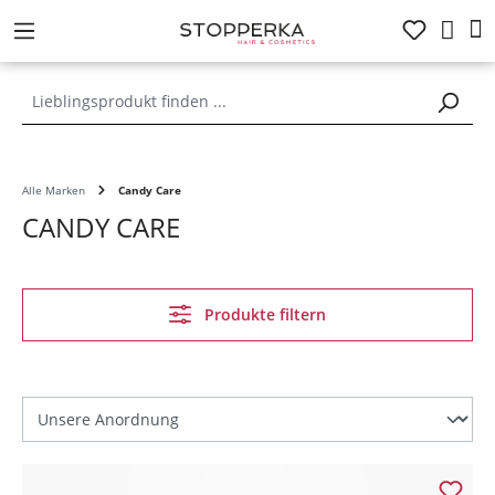
alt springen
Alle Marken
Candy Care
CANDY CARE
Produkte filtern