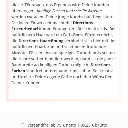
dieser Tönungen, das Ergebnis wird Deine Kunden
überzeugen.
Knallige Farben und schrille Akzente
werden
vor
allem Deine junge Kundschaft begeistern.
Die kurze Einwirkzeit macht die
Directions
Friseurbedarf
Kammtönungen zusätzlich attraktiv. Bei
natürlichem Haar wird ein Farb-Boost Effekt erreicht,
die
Directions Haartönung
verbindet sich hier mit der
natürlichen Haarfarbe und setzt beeindruckende
Akzente. Für ein absolut spaciges Farberlebnis sollten
die Haare vorher blondiert werden, dann ist die ganze
Bandbreite an knalligen Farben möglich.
Directions
Farben
sind frei untereinander mischbar. Sei kreativ
und kreiere Deine eigene Farbe nach den Wünschen
Deiner Kunden.
Versandfrei ab 75 € netto | 89,25 € brutto