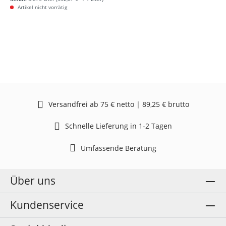
Artikel nicht vorrätig
Versandfrei ab 75 € netto | 89,25 € brutto
Schnelle Lieferung in 1-2 Tagen
Umfassende Beratung
Über uns
Kundenservice