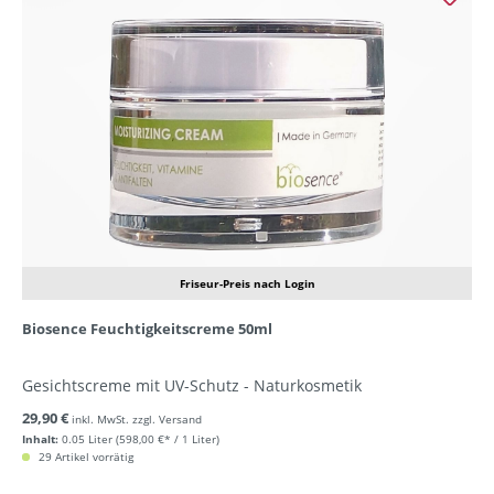
Friseur-Preis nach Login
Biosence Feuchtigkeitscreme 50ml
Gesichtscreme mit UV-Schutz - Naturkosmetik
29,90 €
inkl. MwSt. zzgl. Versand
Inhalt:
0.05 Liter
(598,00 €* / 1 Liter)
29 Artikel vorrätig