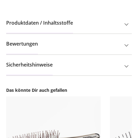
Produktdaten / Inhaltsstoffe
Bewertungen
Sicherheitshinweise
Das könnte Dir auch gefallen
Produktgalerie überspringen