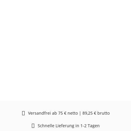
Versandfrei ab 75 € netto | 89,25 € brutto
Schnelle Lieferung in 1-2 Tagen