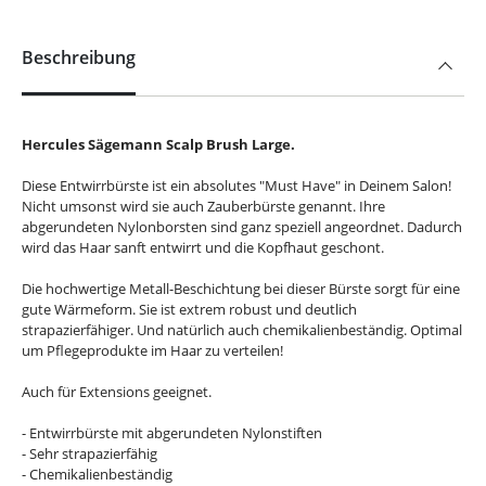
Beschreibung
Hercules Sägemann Scalp Brush Large.
Diese Entwirrbürste ist ein absolutes "Must Have" in Deinem Salon!
Nicht umsonst wird sie auch Zauberbürste genannt. Ihre
abgerundeten Nylonborsten sind ganz speziell angeordnet. Dadurch
wird das Haar sanft entwirrt und die Kopfhaut geschont.
Die hochwertige Metall-Beschichtung bei dieser Bürste sorgt für eine
gute Wärmeform. Sie ist extrem robust und deutlich
strapazierfähiger. Und natürlich auch chemikalienbeständig. Optimal
um Pflegeprodukte im Haar zu verteilen!
Auch für Extensions geeignet.
- Entwirrbürste mit abgerundeten Nylonstiften
- Sehr strapazierfähig
- Chemikalienbeständig