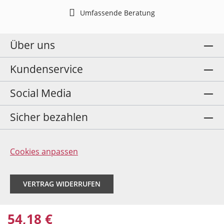
Umfassende Beratung
Über uns
Kundenservice
Social Media
Sicher bezahlen
Cookies anpassen
VERTRAG WIDERRUFEN
54,18 €