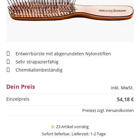
Entwirrbürste mit abgerundeten Nylonstiften
Sehr strapazierfähig
Chemikalienbeständig
Dein Preis
inkl. MwSt.
Einzelpreis
54,18 €
Preis(e) zzgl. Versandkosten
23 Artikel vorrätig
Sofort lieferbar, Lieferzeit: 1-2 Tage