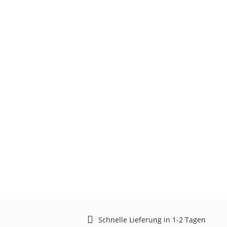
Schnelle Lieferung in 1-2 Tagen