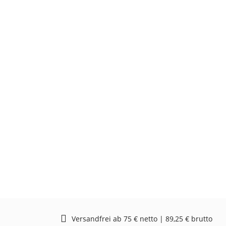
Versandfrei ab 75 € netto | 89,25 € brutto