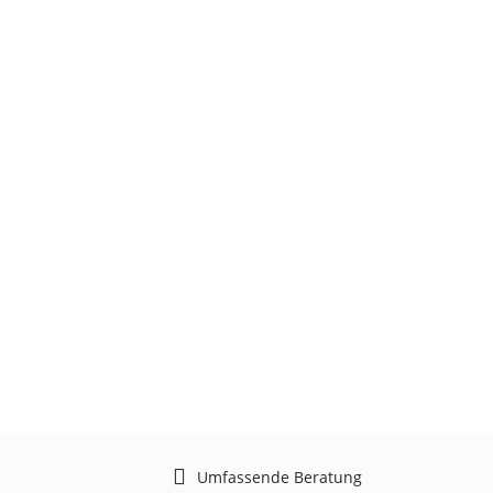
Umfassende Beratung