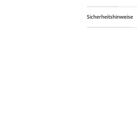
Sicherheitshinweise