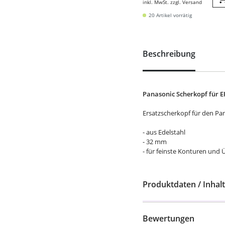
inkl. MwSt. zzgl. Versand
20 Artikel vorrätig
Beschreibung
Panasonic Scherkopf für 
Ersatzscherkopf für den Pa
- aus Edelstahl
- 32 mm
- für feinste Konturen und
Produktdaten / Inhalt
Bewertungen