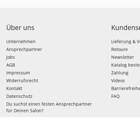
Über uns
Kundense
Unternehmen
Lieferung & 
Ansprechpartner
Retoure
Jobs
Newsletter
AGB
Katalog beste
Impressum
Zahlung
Widerrufsrecht
Videos
Kontakt
Barrierefreihe
Datenschutz
FAQ
Du suchst einen festen Ansprechpartner
für Deinen Salon?
VERTRAG WIDERRUFEN