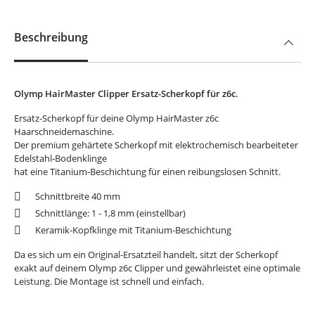
Beschreibung
Olymp HairMaster Clipper Ersatz-Scherkopf für z6c.
Ersatz-Scherkopf für deine Olymp HairMaster z6c
Haarschneidemaschine.
Der premium gehärtete Scherkopf mit elektrochemisch bearbeiteter
Edelstahl-Bodenklinge
hat eine Titanium-Beschichtung für einen reibungslosen Schnitt.
Schnittbreite 40 mm
Schnittlänge: 1 - 1,8 mm (einstellbar)
Keramik-Kopfklinge mit Titanium-Beschichtung
Da es sich um ein Original-Ersatzteil handelt, sitzt der Scherkopf
exakt auf deinem Olymp z6c Clipper und gewährleistet eine optimale
Leistung. Die Montage ist schnell und einfach.