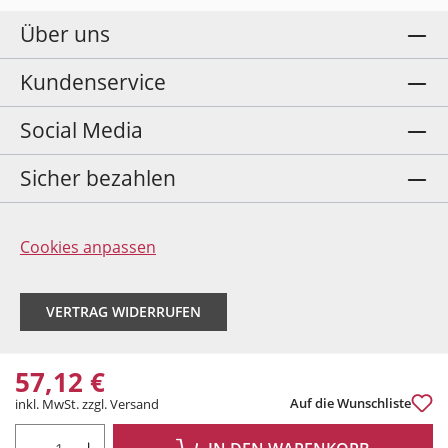
Über uns
Kundenservice
Social Media
Sicher bezahlen
Cookies anpassen
VERTRAG WIDERRUFEN
57,12 €
Auf die Wunschliste
inkl. MwSt. zzgl. Versand
PRODUKT ANZAHL: GIB DEN GEWÜNSCHTEN WERT EIN ODER BENUTZE DIE 