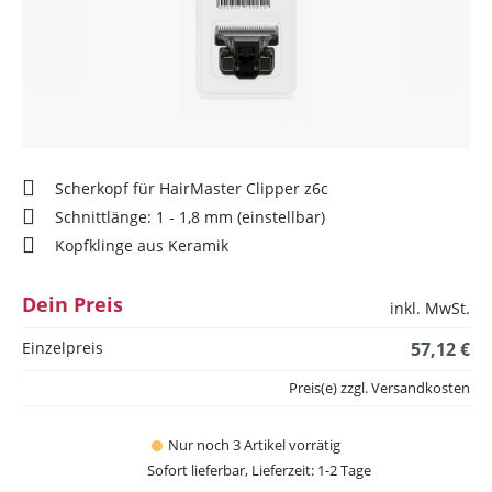
Scherkopf für HairMaster Clipper z6c
Schnittlänge: 1 - 1,8 mm (einstellbar)
Kopfklinge aus Keramik
Dein Preis
inkl. MwSt.
Einzelpreis
57,12 €
Preis(e) zzgl. Versandkosten
Nur noch 3 Artikel vorrätig
Sofort lieferbar, Lieferzeit: 1-2 Tage