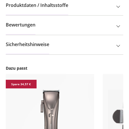
Produktdaten / Inhaltsstoffe
Bewertungen
Sicherheitshinweise
Dazu passt
Produktgalerie überspringen
Spare 34,57 €