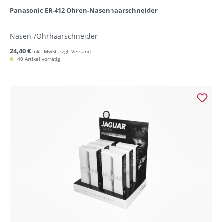
Panasonic ER-412 Ohren-Nasenhaarschneider
Nasen-/Ohrhaarschneider
24,40 €
inkl. MwSt. zzgl. Versand
40 Artikel vorrätig