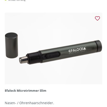
Efalock Microtrimmer Slim
Nasen- / Ohrenhaarschneider.