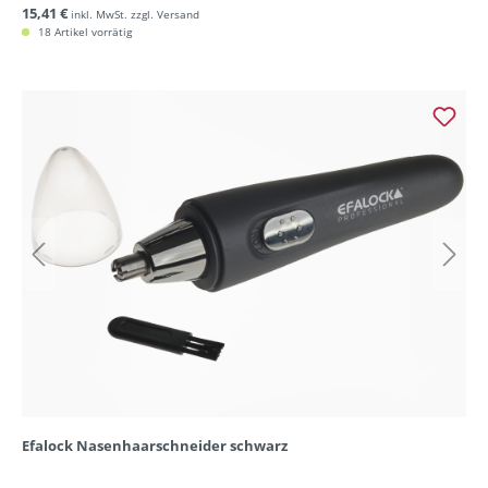
15,41 €
inkl. MwSt. zzgl. Versand
18 Artikel vorrätig
Efalock Nasenhaarschneider schwarz