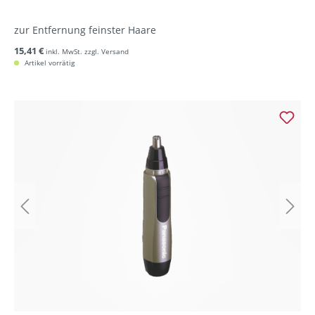
zur Entfernung feinster Haare
15,41 €
inkl. MwSt. zzgl. Versand
Artikel vorrätig