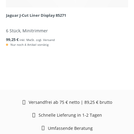
Jaguar J-Cut Liner Display 85271
6 Stück, Minitrimmer
99,25 €
inkl. MwSt. zzgl. Versand
Nur noch 4 Artikel vorrätig
Versandfrei ab 75 € netto | 89,25 € brutto
Schnelle Lieferung in 1-2 Tagen
Umfassende Beratung