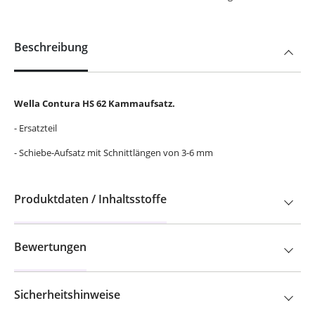
Beschreibung
Wella Contura HS 62 Kammaufsatz.
- Ersatzteil
- Schiebe-Aufsatz mit Schnittlängen von 3-6 mm
Produktdaten / Inhaltsstoffe
Bewertungen
Sicherheitshinweise