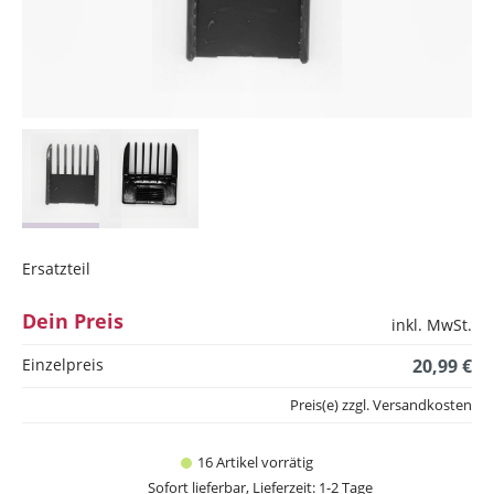
Ersatzteil
Dein Preis
inkl. MwSt.
Einzelpreis
20,99 €
Preis(e) zzgl. Versandkosten
16 Artikel vorrätig
Sofort lieferbar, Lieferzeit: 1-2 Tage