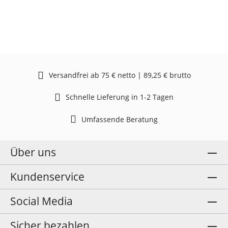
Versandfrei ab 75 € netto | 89,25 € brutto
Schnelle Lieferung in 1-2 Tagen
Umfassende Beratung
Über uns
Kundenservice
Social Media
Sicher bezahlen