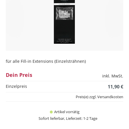
für alle Fill-in Extensions (Einzelsträhnen)
Dein Preis
inkl. MwSt.
Einzelpreis
11,90 €
Preis(e) zzgl. Versandkosten
Artikel vorrätig
Sofort lieferbar, Lieferzeit: 1-2 Tage