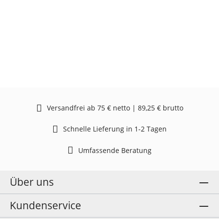
Versandfrei ab 75 € netto | 89,25 € brutto
Schnelle Lieferung in 1-2 Tagen
Umfassende Beratung
Über uns
Kundenservice