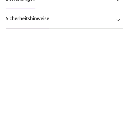
Sicherheitshinweise