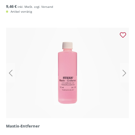
9,46 €
inkl. MwSt. zzgl. Versand
Artikel vorrätig
Mastix-Entferner