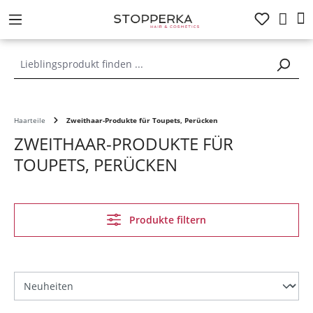
alt springen
Haarteile
Zweithaar-Produkte für Toupets, Perücken
ZWEITHAAR-PRODUKTE FÜR
TOUPETS, PERÜCKEN
Produkte filtern