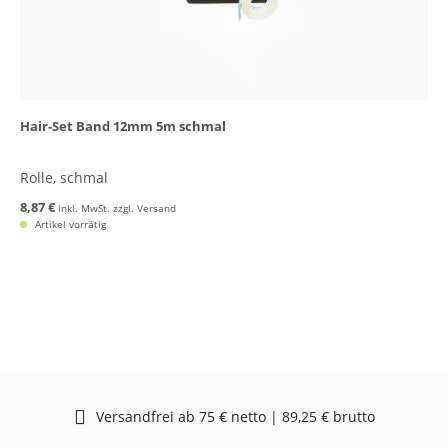
Hair-Set Band 12mm 5m schmal
Rolle, schmal
8,87 €
inkl. MwSt. zzgl. Versand
Artikel vorrätig
Versandfrei ab 75 € netto | 89,25 € brutto