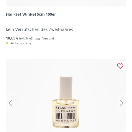
Hair-Set Winkel 5cm 100er
kein Verrutschen des Zweithaares
10,65 €
inkl. MwSt. zzgl. Versand
Artikel vorrätig