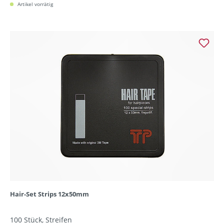
Artikel vorrätig
Hair-Set Strips 12x50mm
100 Stück, Streifen