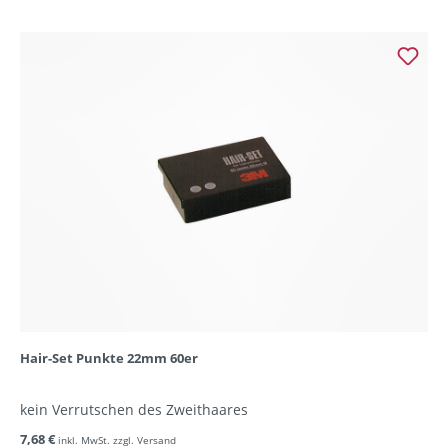
Hair-Set Punkte 22mm 60er
kein Verrutschen des Zweithaares
7,68 €
inkl. MwSt. zzgl. Versand