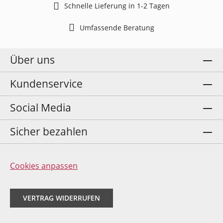
Schnelle Lieferung in 1-2 Tagen
Umfassende Beratung
Über uns
Kundenservice
Social Media
Sicher bezahlen
Cookies anpassen
VERTRAG WIDERRUFEN