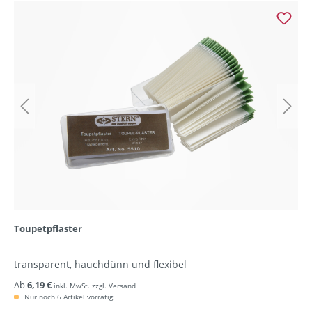
Toupetpflaster
transparent, hauchdünn und flexibel
Ab
6,19 €
inkl. MwSt. zzgl. Versand
Nur noch 6 Artikel vorrätig