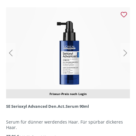
Friseur-Preis nach Login
SE Serioxyl Advanced Den.Act.Serum 90ml
Serum für dünner werdendes Haar. Für spürbar dickeres
Haar.