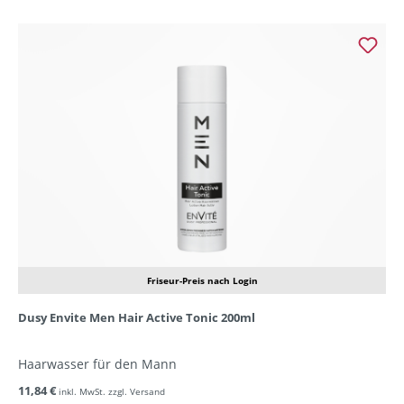
Friseur-Preis nach Login
Dusy Envite Men Hair Active Tonic 200ml
Haarwasser für den Mann
11,84 €
inkl. MwSt. zzgl. Versand