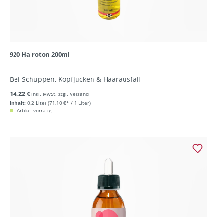
920 Hairoton 200ml
Bei Schuppen, Kopfjucken & Haarausfall
14,22 €
inkl. MwSt. zzgl. Versand
Inhalt:
0.2 Liter
(71,10 €* / 1 Liter)
Artikel vorrätig