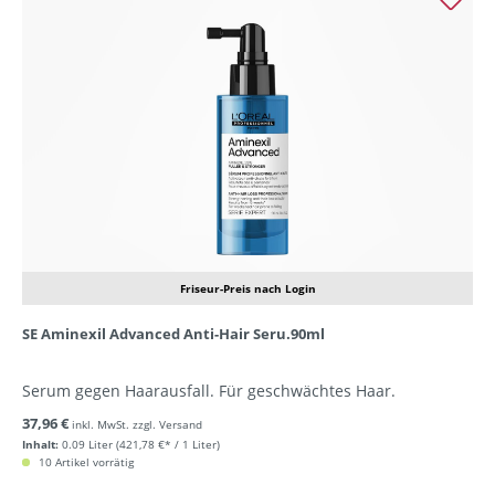
Friseur-Preis nach Login
SE Aminexil Advanced Anti-Hair Seru.90ml
Serum gegen Haarausfall. Für geschwächtes Haar.
37,96 €
inkl. MwSt. zzgl. Versand
Inhalt:
0.09 Liter
(421,78 €* / 1 Liter)
10 Artikel vorrätig