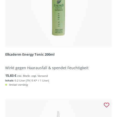
Elkaderm Energy Tonic 200ml
Wirkt gegen Haarausfall & spendet Feuchtigkeit
15,83 €
inkl. MwSt. zzgl. Versand
Inhalt:
0.2 Liter
(79,15 €* / 1 Liter)
Artikel vorrätig