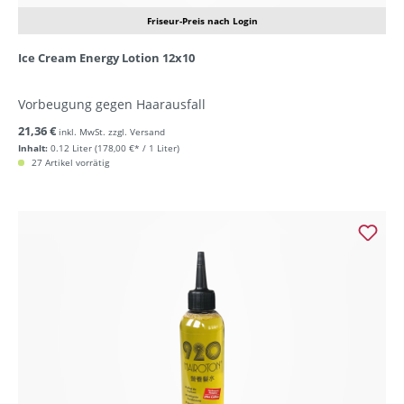
Friseur-Preis nach Login
Ice Cream Energy Lotion 12x10
Vorbeugung gegen Haarausfall
21,36 €
inkl. MwSt. zzgl. Versand
Inhalt:
0.12 Liter
(178,00 €* / 1 Liter)
27 Artikel vorrätig