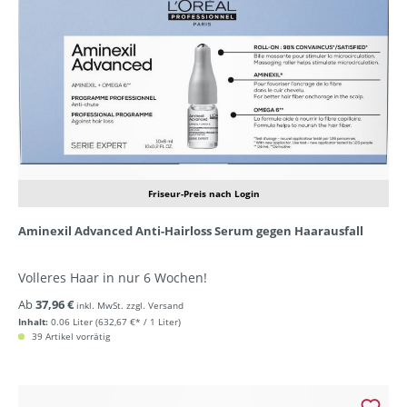
Friseur-Preis nach Login
Aminexil Advanced Anti-Hairloss Serum gegen Haarausfall
Volleres Haar in nur 6 Wochen!
Ab
37,96 €
inkl. MwSt. zzgl. Versand
Inhalt:
0.06 Liter
(632,67 €* / 1 Liter)
39 Artikel vorrätig