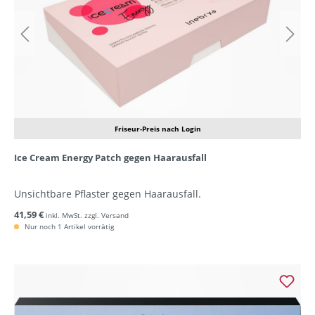
Friseur-Preis nach Login
Ice Cream Energy Patch gegen Haarausfall
Unsichtbare Pflaster gegen Haarausfall.
41,59 €
inkl. MwSt. zzgl. Versand
Nur noch 1 Artikel vorrätig