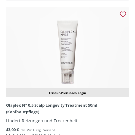
Friseur-Preis nach Login
Olaplex N° 0.5 Scalp Longevity Treatment 50ml
(Kopfhautpflege)
Lindert Reizungen und Trockenheit
43,00 €
inkl. MwSt. zzgl. Versand