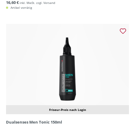
16,60 €
inkl. MwSt. zzgl. Versand
Artikel vorrätig
Friseur-Preis nach Login
Dualsenses Men Tonic 150ml