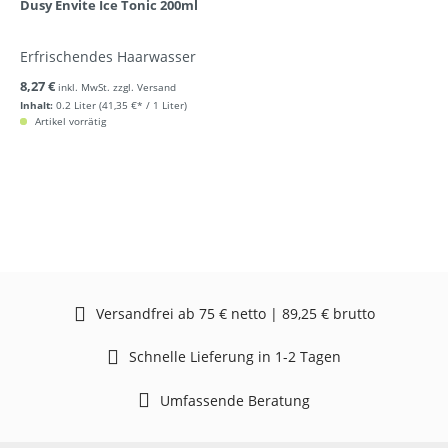
Dusy Envite Ice Tonic 200ml
Erfrischendes Haarwasser
8,27 €
inkl. MwSt. zzgl. Versand
Inhalt:
0.2 Liter
(41,35 €* / 1 Liter)
Artikel vorrätig
Versandfrei ab 75 € netto | 89,25 € brutto
Schnelle Lieferung in 1-2 Tagen
Umfassende Beratung