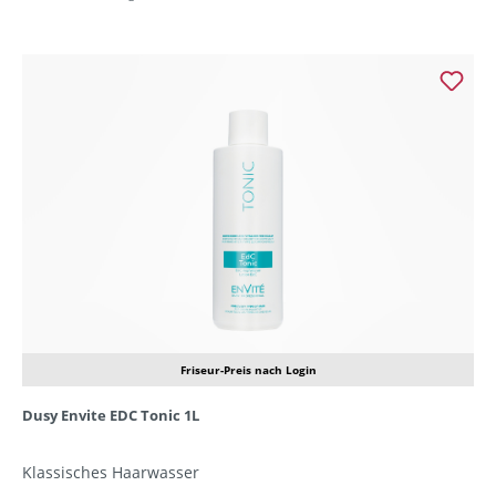
Friseur-Preis nach Login
Dusy Envite EDC Tonic 1L
Klassisches Haarwasser