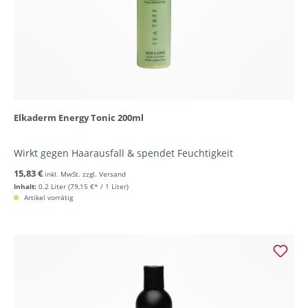
Elkaderm Energy Tonic 200ml
Wirkt gegen Haarausfall & spendet Feuchtigkeit
15,83 €
inkl. MwSt. zzgl. Versand
Inhalt:
0.2 Liter
(79,15 €* / 1 Liter)
Artikel vorrätig