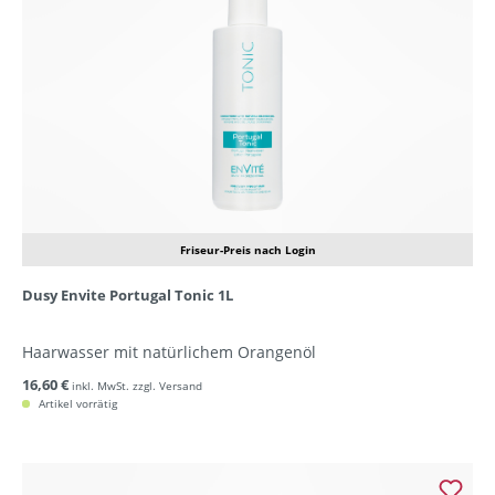
Friseur-Preis nach Login
Dusy Envite Portugal Tonic 1L
Haarwasser mit natürlichem Orangenöl
16,60 €
inkl. MwSt. zzgl. Versand
Artikel vorrätig