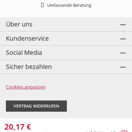
Umfassende Beratung
Über uns
Kundenservice
Social Media
Sicher bezahlen
Cookies anpassen
VERTRAG WIDERRUFEN
20,17 €