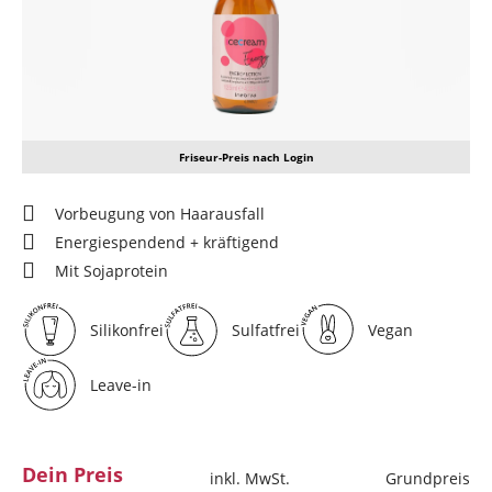
Friseur-Preis nach Login
Vorbeugung von Haarausfall
Energiespendend + kräftigend
Mit Sojaprotein
Silikonfrei
Sulfatfrei
Vegan
Leave-in
Dein Preis
inkl. MwSt.
Grundpreis