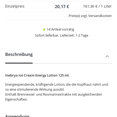
Einzelpreis
20,17 €
161,36 € / 1 Liter
Preis(e) zzgl. Versandkosten
14 Artikel vorrätig
Sofort lieferbar, Lieferzeit: 1-2 Tage
Beschreibung
Inebrya Ice Cream Energy Lotion 125 ml.
Energiespendende, kräftigende Lotion, die die Kopfhaut nährt und
so eine stimulierende Wirkung ausübt.
Enthält Brennessel- und Rosmarinextrakte mit ausgleichenden
Eigenschaften.
Anwendung