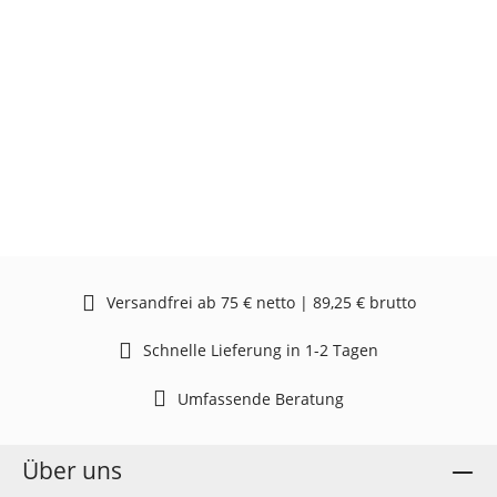
Versandfrei ab 75 € netto | 89,25 € brutto
Schnelle Lieferung in 1-2 Tagen
Umfassende Beratung
Über uns