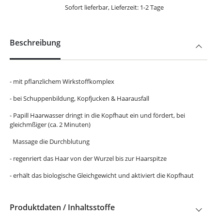
Sofort lieferbar, Lieferzeit: 1-2 Tage
Beschreibung
- mit pflanzlichem Wirkstoffkomplex
- bei Schuppenbildung, Kopfjucken & Haarausfall
- Papill Haarwasser dringt in die Kopfhaut ein und fördert, bei
gleichmßiger (ca. 2 Minuten)
Massage die Durchblutung
- regenriert das Haar von der Wurzel bis zur Haarspitze
- erhält das biologische Gleichgewicht und aktiviert die Kopfhaut
Produktdaten / Inhaltsstoffe