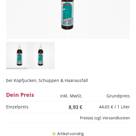
bei Kopfjucken, Schuppen & Haarausfall
Dein Preis
inkl. MwSt.
Grundpreis
Einzelpreis
8,93 €
44,65 € / 1 Liter
Preis(e) zzgl. Versandkosten
Artikel vorrätig