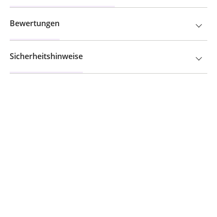
Bewertungen
Sicherheitshinweise