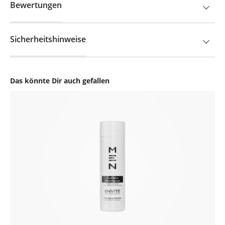
Bewertungen
Sicherheitshinweise
Das könnte Dir auch gefallen
Produktgalerie überspringen