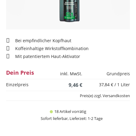
Bei empfindlicher Kopfhaut
Koffeinhaltige Wirkstoffkombination
Mit patentiertem Haut-Aktivator
Dein Preis
inkl. MwSt.
Grundpreis
Einzelpreis
9,46 €
37,84 € / 1 Liter
Preis(e) zzgl. Versandkosten
18 Artikel vorrätig
Sofort lieferbar, Lieferzeit: 1-2 Tage