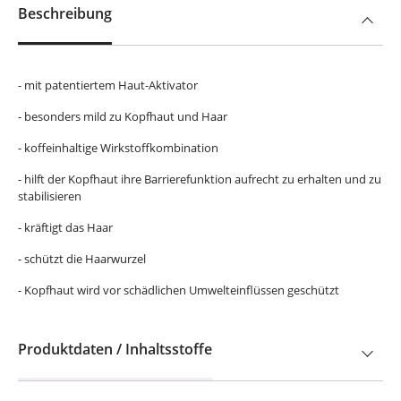
Beschreibung
- mit patentiertem Haut-Aktivator
- besonders mild zu Kopfhaut und Haar
- koffeinhaltige Wirkstoffkombination
- hilft der Kopfhaut ihre Barrierefunktion aufrecht zu erhalten und zu
stabilisieren
- kräftigt das Haar
- schützt die Haarwurzel
- Kopfhaut wird vor schädlichen Umwelteinflüssen geschützt
Produktdaten / Inhaltsstoffe