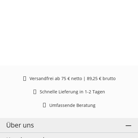
Versandfrei ab 75 € netto | 89,25 € brutto
Schnelle Lieferung in 1-2 Tagen
Umfassende Beratung
Über uns