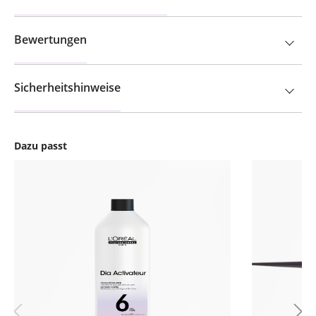
Bewertungen
Sicherheitshinweise
Dazu passt
Produktgalerie überspringen