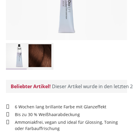
Beliebter Artikel!
Dieser Artikel wurde in den letzten 2
6 Wochen lang brillante Farbe mit Glanzeffekt
Bis zu 30 % Weißhaarabdeckung
Ammoniakfrei, vegan und ideal für Glossing, Toning
oder Farbauffrischung