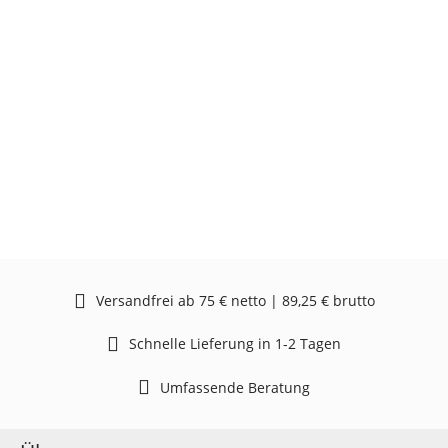
Versandfrei ab 75 € netto | 89,25 € brutto
Schnelle Lieferung in 1-2 Tagen
Umfassende Beratung