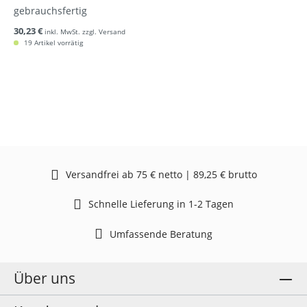
gebrauchsfertig
30,23 €
inkl. MwSt. zzgl. Versand
19 Artikel vorrätig
Versandfrei ab 75 € netto | 89,25 € brutto
Schnelle Lieferung in 1-2 Tagen
Umfassende Beratung
Über uns