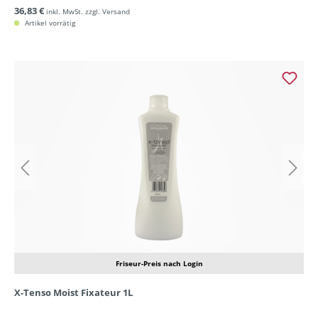
36,83 €
inkl. MwSt. zzgl. Versand
Artikel vorrätig
Friseur-Preis nach Login
X-Tenso Moist Fixateur 1L