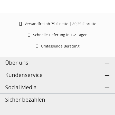
Versandfrei ab 75 € netto | 89,25 € brutto
Schnelle Lieferung in 1-2 Tagen
Umfassende Beratung
Über uns
Kundenservice
Social Media
Sicher bezahlen