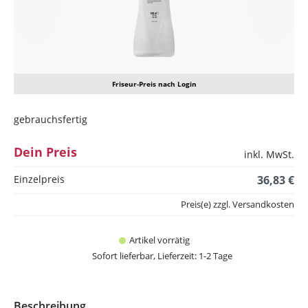
Friseur-Preis nach Login
gebrauchsfertig
Dein Preis
inkl. MwSt.
Einzelpreis
36,83 €
Preis(e) zzgl. Versandkosten
Artikel vorrätig
Sofort lieferbar, Lieferzeit: 1-2 Tage
Beschreibung