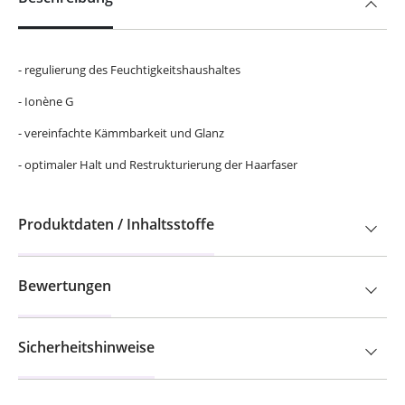
- regulierung des Feuchtigkeitshaushaltes
- Ionène G
- vereinfachte Kämmbarkeit und Glanz
- optimaler Halt und Restrukturierung der Haarfaser
Produktdaten / Inhaltsstoffe
Bewertungen
Sicherheitshinweise