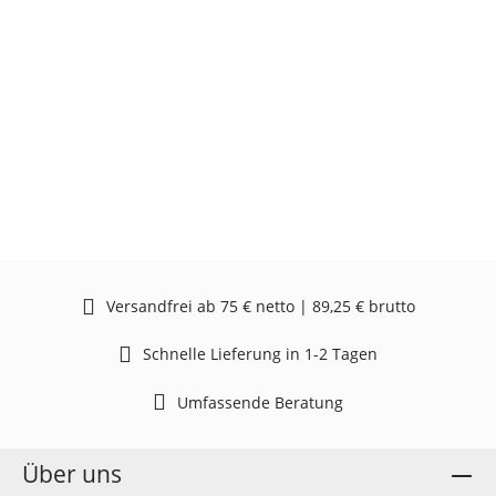
Versandfrei ab 75 € netto | 89,25 € brutto
Schnelle Lieferung in 1-2 Tagen
Umfassende Beratung
Über uns