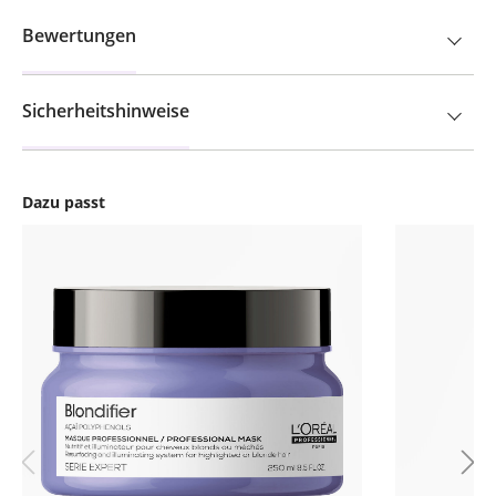
Bewertungen
Sicherheitshinweise
Dazu passt
Produktgalerie überspringen