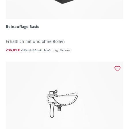
Beinauflage Basic
Erhältlich mit und ohne Rollen
236,81 €
296,31 €*
inkl. MwSt. zzgl. Versand