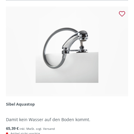
Sibel Aquastop
Damit kein Wasser auf den Boden kommt.
65,39 €
inkl. MwSt. zzgl. Versand
Artikel nicht vorrätig