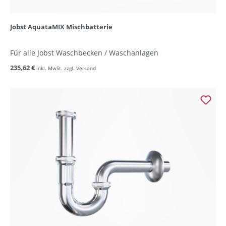
Jobst AquataMIX Mischbatterie
Für alle Jobst Waschbecken / Waschanlagen
235,62 €
inkl. MwSt. zzgl. Versand