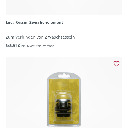
Luca Rossini Zwischenelement
Zum Verbinden von 2 Waschsesseln
343,91 €
inkl. MwSt. zzgl. Versand