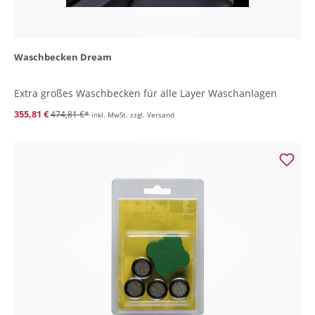
Waschbecken Dream
Extra großes Waschbecken für alle Layer Waschanlagen
355,81 €
474,81 €*
inkl. MwSt. zzgl. Versand