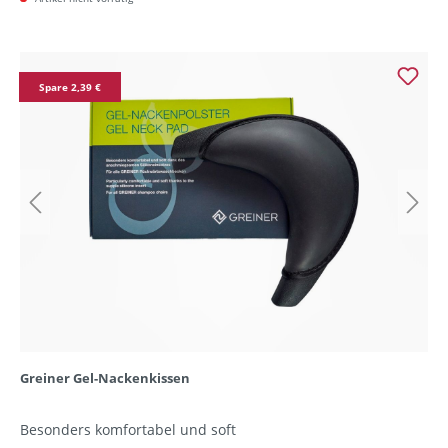
Spare 2,39 €
Greiner Gel-Nackenkissen
Besonders komfortabel und soft