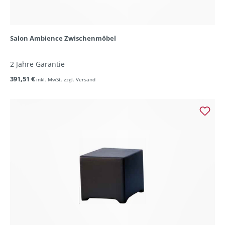
Salon Ambience Zwischenmöbel
2 Jahre Garantie
391,51 €
inkl. MwSt. zzgl. Versand