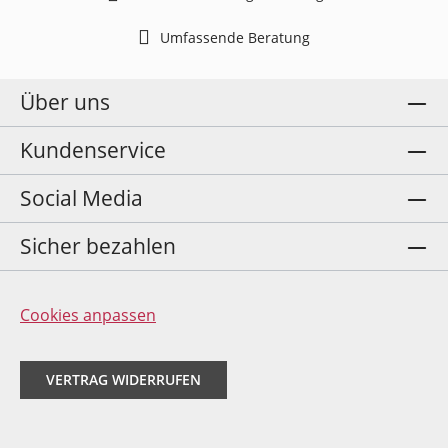
Umfassende Beratung
Über uns
Kundenservice
Social Media
Sicher bezahlen
Cookies anpassen
VERTRAG WIDERRUFEN