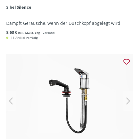
Sibel Silence
Dämpft Geräusche, wenn der Duschkopf abgelegt wird.
8,63 €
inkl. MwSt. zzgl. Versand
18 Artikel vorrätig