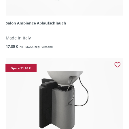
Salon Ambience Ablaufschlauch
Made in Italy
17,85 €
inkl. MwSt. zzgl. Versand
Spare 71,40 €