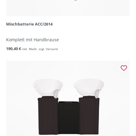
Mischbatterie ACC/2614
Komplett mit Handbrause
190,40 €
inkl. MwSt. zzgl. Versand