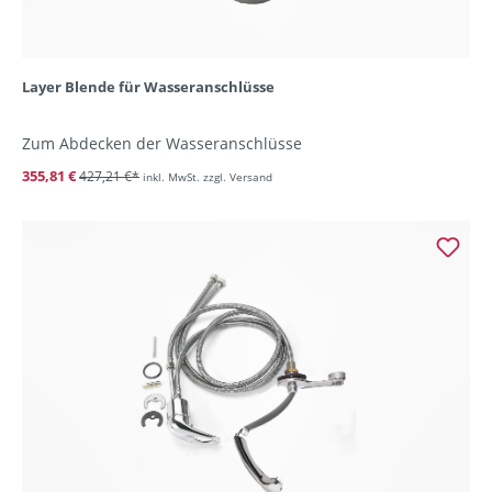
Layer Blende für Wasseranschlüsse
Zum Abdecken der Wasseranschlüsse
355,81 €
427,21 €*
inkl. MwSt. zzgl. Versand