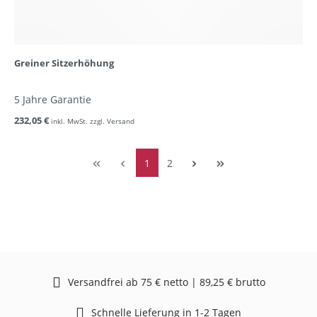
Greiner Sitzerhöhung
5 Jahre Garantie
232,05 €
inkl. MwSt. zzgl. Versand
1
2
Versandfrei ab 75 € netto | 89,25 € brutto
Schnelle Lieferung in 1-2 Tagen