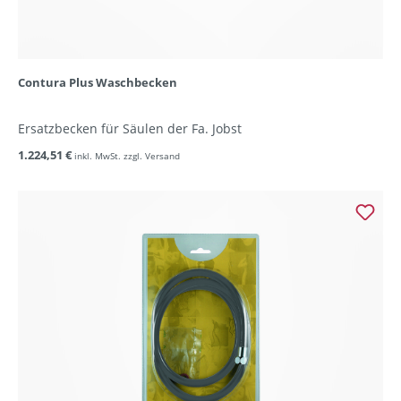
Contura Plus Waschbecken
Ersatzbecken für Säulen der Fa. Jobst
1.224,51 €
inkl. MwSt. zzgl. Versand