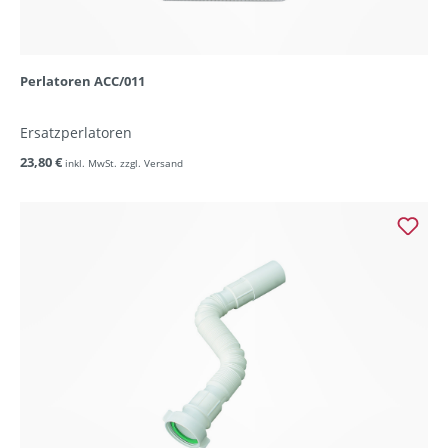
Perlatoren ACC/011
Ersatzperlatoren
23,80 €
inkl. MwSt. zzgl. Versand