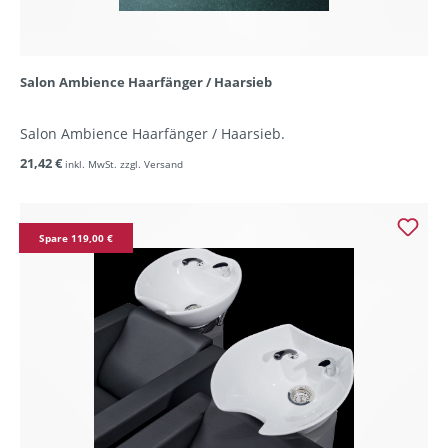
Salon Ambience Haarfänger / Haarsieb
Salon Ambience Haarfänger / Haarsieb.
21,42 €
inkl. MwSt. zzgl. Versand
Spare 119,00 €