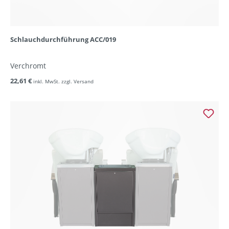
Schlauchdurchführung ACC/019
Verchromt
22,61 €
inkl. MwSt. zzgl. Versand