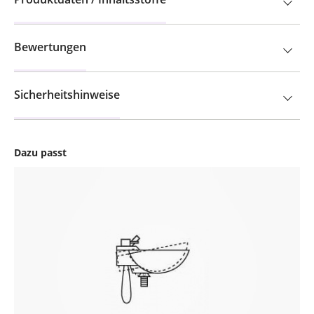
Bewertungen
Sicherheitshinweise
Dazu passt
Produktgalerie überspringen