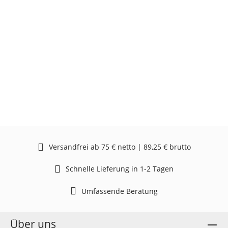
Versandfrei ab 75 € netto | 89,25 € brutto
Schnelle Lieferung in 1-2 Tagen
Umfassende Beratung
Über uns