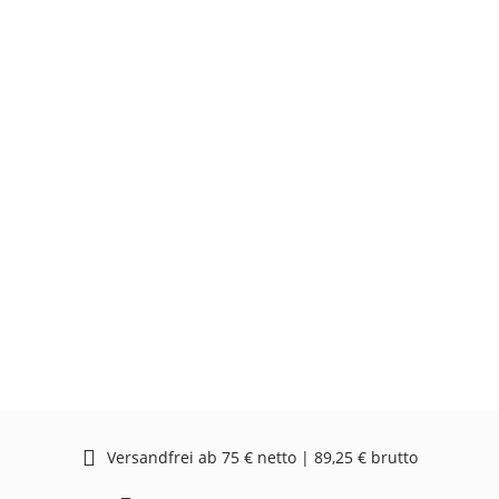
Versandfrei ab 75 € netto | 89,25 € brutto