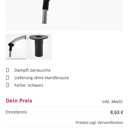
Dämpft Geräusche
Lieferung ohne Handbrause
Farbe: schwarz
Dein Preis
inkl. MwSt.
Einzelpreis
8,63 €
Preis(e) zzgl. Versandkosten