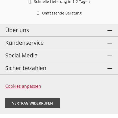
Schnelle Lieferung in 1-2 Tagen
Umfassende Beratung
Über uns
Kundenservice
Social Media
Sicher bezahlen
Cookies anpassen
VERTRAG WIDERRUFEN