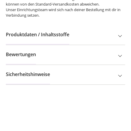
können von den Standard-Versandkosten abweichen.
Unser Einrichtungsteam wird sich nach deiner Bestellung mit dir in
Verbindung setzen.
Produktdaten / Inhaltsstoffe
Bewertungen
Sicherheitshinweise