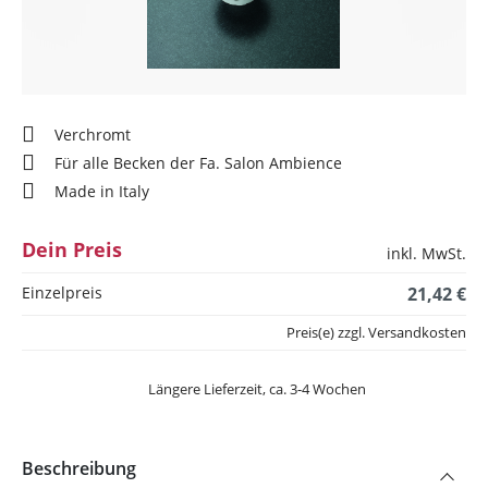
Verchromt
Für alle Becken der Fa. Salon Ambience
Made in Italy
Dein Preis
inkl. MwSt.
Einzelpreis
21,42 €
Preis(e) zzgl. Versandkosten
Längere Lieferzeit, ca. 3-4 Wochen
Beschreibung