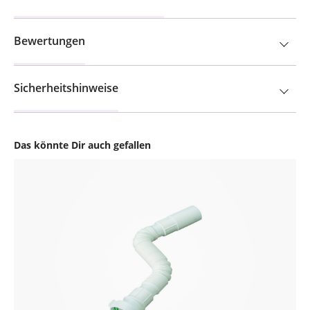
Bewertungen
Sicherheitshinweise
Das könnte Dir auch gefallen
Produktgalerie überspringen