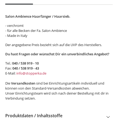
Salon Ambience Haarfänger / Haarsieb.
- verchromt
- für alle Becken der Fa. Salon Ambience
- Made in Italy
Der angegebene Preis bezieht sich auf die UVP des Herstellers.
Du hast Fragen oder wünschst Dir ein unverbindliches Angebot?
Tel.:
040 / 538 919 - 10
Fax:
040 / 538 919 - 43
E-Mail:
info@stopperka.de
Die
Versandkosten
sind bei Einrichtungsartikeln individuell und
können von den Standard-Versandkosten abweichen.
Unser Einrichtungsteam wird sich nach deiner Bestellung mit dir in
Verbindung setzen.
Produktdaten / Inhaltsstoffe