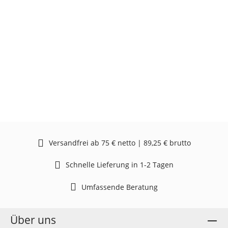
Versandfrei ab 75 € netto | 89,25 € brutto
Schnelle Lieferung in 1-2 Tagen
Umfassende Beratung
Über uns