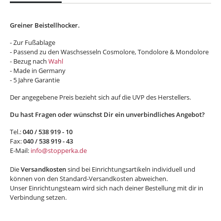
Greiner Beistellhocker.
- Zur Fußablage
- Passend zu den Waschsesseln Cosmolore, Tondolore & Mondolore
- Bezug nach
Wahl
- Made in Germany
- 5 Jahre Garantie
Der angegebene Preis bezieht sich auf die UVP des Herstellers.
Du hast Fragen oder wünschst Dir ein unverbindliches Angebot?
Tel.:
040 / 538 919 - 10
Fax:
040 / 538 919 - 43
E-Mail:
info@stopperka.de
Die
Versandkosten
sind bei Einrichtungsartikeln individuell und
können von den Standard-Versandkosten abweichen.
Unser Einrichtungsteam wird sich nach deiner Bestellung mit dir in
Verbindung setzen.