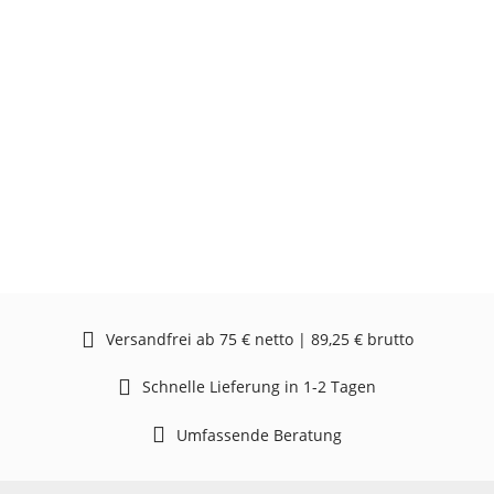
Versandfrei ab 75 € netto | 89,25 € brutto
Schnelle Lieferung in 1-2 Tagen
Umfassende Beratung