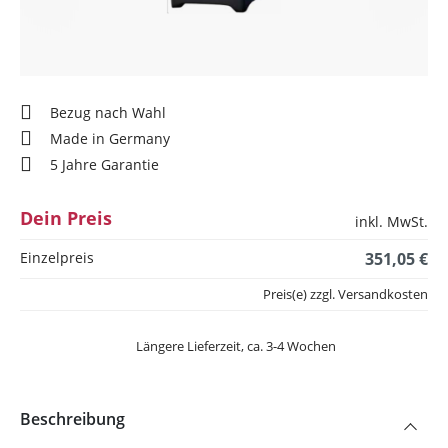
Bezug nach Wahl
Made in Germany
5 Jahre Garantie
Dein Preis
inkl. MwSt.
Einzelpreis
351,05 €
Preis(e) zzgl. Versandkosten
Längere Lieferzeit, ca. 3-4 Wochen
Beschreibung