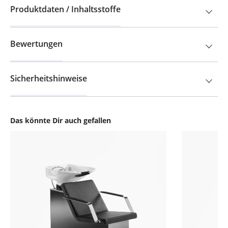
Produktdaten / Inhaltsstoffe
Bewertungen
Sicherheitshinweise
Das könnte Dir auch gefallen
Produktgalerie überspringen