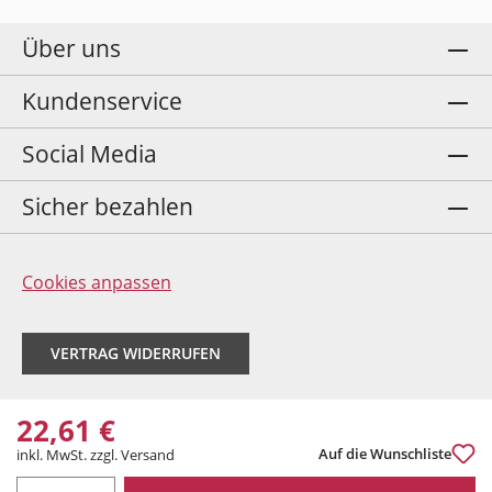
Über uns
Kundenservice
Social Media
Sicher bezahlen
Cookies anpassen
VERTRAG WIDERRUFEN
22,61 €
Auf die Wunschliste
inkl. MwSt. zzgl. Versand
PRODUKT ANZAHL: GIB DEN GEWÜNSCHTEN WERT EIN ODER BENUTZE DIE 