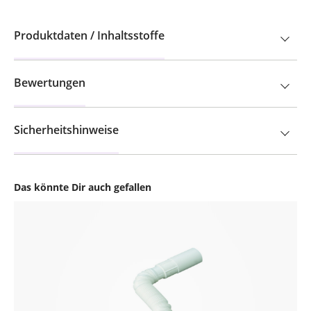
Produktdaten / Inhaltsstoffe
Bewertungen
Sicherheitshinweise
Das könnte Dir auch gefallen
Produktgalerie überspringen