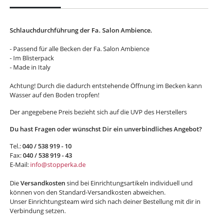
Schlauchdurchführung der Fa. Salon Ambience.
- Passend für alle Becken der Fa. Salon Ambience
- Im Blisterpack
- Made in Italy
Achtung! Durch die dadurch entstehende Öffnung im Becken kann
Wasser auf den Boden tropfen!
Der angegebene Preis bezieht sich auf die UVP des Herstellers
Du hast Fragen oder wünschst Dir ein unverbindliches Angebot?
Tel.:
040 / 538 919 - 10
Fax:
040 / 538 919 - 43
E-Mail:
info@stopperka.de
Die
Versandkosten
sind bei Einrichtungsartikeln individuell und
können von den Standard-Versandkosten abweichen.
Unser Einrichtungsteam wird sich nach deiner Bestellung mit dir in
Verbindung setzen.