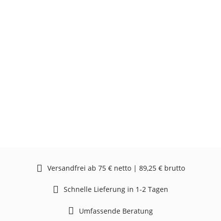
Versandfrei ab 75 € netto | 89,25 € brutto
Schnelle Lieferung in 1-2 Tagen
Umfassende Beratung