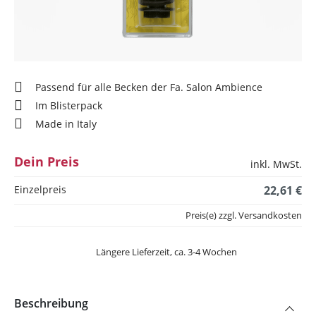
Passend für alle Becken der Fa. Salon Ambience
Im Blisterpack
Made in Italy
Dein Preis
inkl. MwSt.
Einzelpreis
22,61 €
Preis(e) zzgl. Versandkosten
Längere Lieferzeit, ca. 3-4 Wochen
Beschreibung