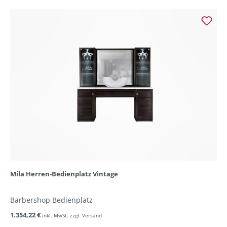
Mila Herren-Bedienplatz Vintage
Barbershop Bedienplatz
1.354,22 €
inkl. MwSt. zzgl. Versand