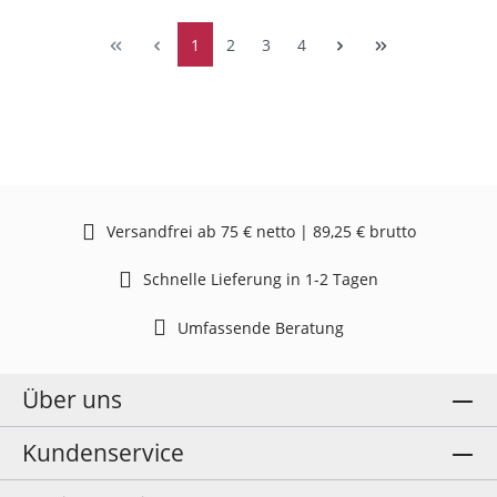
1
2
3
4
Versandfrei ab 75 € netto | 89,25 € brutto
Schnelle Lieferung in 1-2 Tagen
Umfassende Beratung
Über uns
Kundenservice