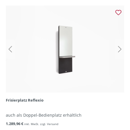
Frisierplatz Reflexio
auch als Doppel-Bedienplatz erhältlich
1.289,96 €
inkl. MwSt. zzgl. Versand