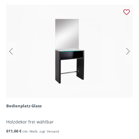
Bedienplatz Glass
Holzdekor frei wählbar
611,66 €
inkl. MwSt. zzgl. Versand