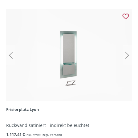
Frisierplatz Lyon
Rückwand satiniert - indirekt beleuchtet
1.117,41 €
inkl. MwSt. zzgl. Versand