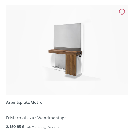
Arbeitsplatz Metro
Frisierplatz zur Wandmontage
2.159,85 €
inkl. MwSt. zzgl. Versand