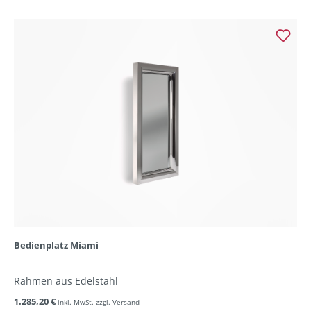
Bedienplatz Miami
Rahmen aus Edelstahl
1.285,20 €
inkl. MwSt. zzgl. Versand