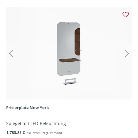
Frisierplatz New York
Spiegel mit LED-Beleuchtung
1.783,81 €
inkl. MwSt. zzgl. Versand