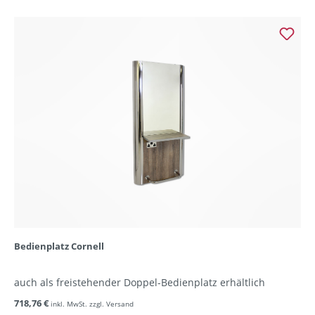
Bedienplatz Cornell
auch als freistehender Doppel-Bedienplatz erhältlich
718,76 €
inkl. MwSt. zzgl. Versand