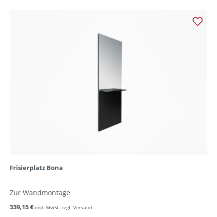
Frisierplatz Bona
Zur Wandmontage
339,15 €
inkl. MwSt. zzgl. Versand