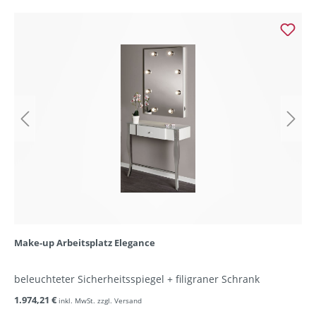
Make-up Arbeitsplatz Elegance
beleuchteter Sicherheitsspiegel + filigraner Schrank
1.974,21 €
inkl. MwSt. zzgl. Versand