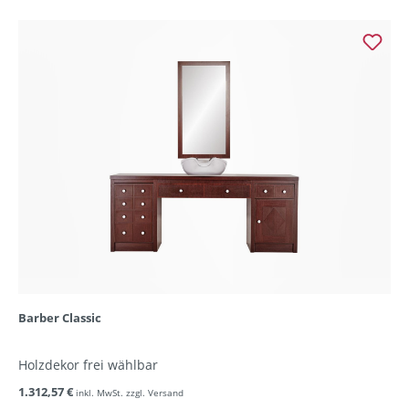
Barber Classic
Holzdekor frei wählbar
1.312,57 €
inkl. MwSt. zzgl. Versand