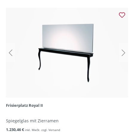
Frisierplatz Royal II
Spiegelglas mit Zierramen
1.230,46 €
inkl. MwSt. zzgl. Versand