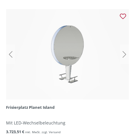
Frisierplatz Planet Island
Mit LED-Wechselbeleuchtung
3.723,51 €
inkl. MwSt. zzgl. Versand