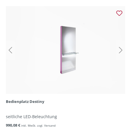
Bedienplatz Destiny
seitliche LED-Beleuchtung
990,08 €
inkl. MwSt. zzgl. Versand