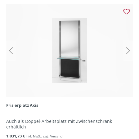
Frisierplatz Axis
Auch als Doppel-Arbeitsplatz mit Zwischenschrank
erhältlich
1.031,73 €
inkl. MwSt. zzgl. Versand