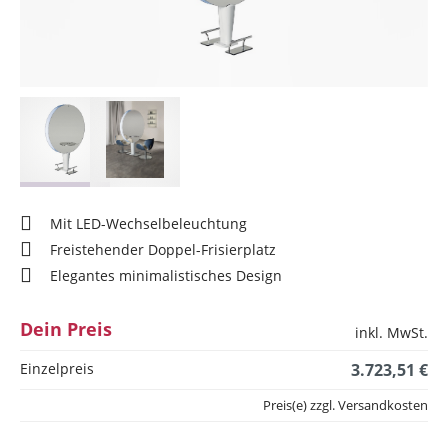
Mit LED-Wechselbeleuchtung
Freistehender Doppel-Frisierplatz
Elegantes minimalistisches Design
Dein Preis
inkl. MwSt.
Einzelpreis
3.723,51 €
Preis(e) zzgl. Versandkosten