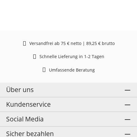
Versandfrei ab 75 € netto | 89,25 € brutto
Schnelle Lieferung in 1-2 Tagen
Umfassende Beratung
Über uns
Kundenservice
Social Media
Sicher bezahlen