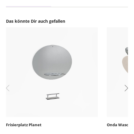
Das könnte Dir auch gefallen
Produktgalerie überspringen
Frisierplatz Planet
Onda Waschse