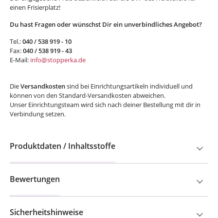
einen Frisierplatz!
Du hast Fragen oder wünschst Dir ein unverbindliches Angebot?
Tel.:
040 / 538 919 - 10
Fax:
040 / 538 919 - 43
E-Mail:
info@stopperka.de
Die
Versandkosten
sind bei Einrichtungsartikeln individuell und
können von den Standard-Versandkosten abweichen.
Unser Einrichtungsteam wird sich nach deiner Bestellung mit dir in
Verbindung setzen.
Produktdaten / Inhaltsstoffe
Bewertungen
Sicherheitshinweise