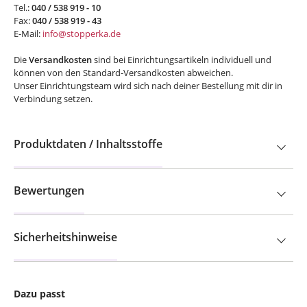
Tel.:
040 / 538 919 - 10
Fax:
040 / 538 919 - 43
E-Mail:
info@stopperka.de
Die
Versandkosten
sind bei Einrichtungsartikeln individuell und
können von den Standard-Versandkosten abweichen.
Unser Einrichtungsteam wird sich nach deiner Bestellung mit dir in
Verbindung setzen.
Produktdaten / Inhaltsstoffe
Bewertungen
Sicherheitshinweise
Dazu passt