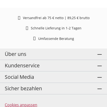
Versandfrei ab 75 € netto | 89,25 € brutto
Schnelle Lieferung in 1-2 Tagen
Umfassende Beratung
Über uns
Kundenservice
Social Media
Sicher bezahlen
Cookies anpassen