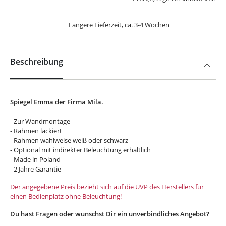
Längere Lieferzeit, ca. 3-4 Wochen
Beschreibung
Spiegel Emma der Firma Mila.
- Zur Wandmontage
- Rahmen lackiert
- Rahmen wahlweise weiß oder schwarz
- Optional mit indirekter Beleuchtung erhältlich
- Made in Poland
- 2 Jahre Garantie
Der angegebene Preis bezieht sich auf die UVP des Herstellers für
einen Bedienplatz ohne Beleuchtung!
Du hast Fragen oder wünschst Dir ein unverbindliches Angebot?