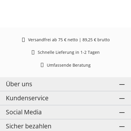
Versandfrei ab 75 € netto | 89,25 € brutto
Schnelle Lieferung in 1-2 Tagen
Umfassende Beratung
Über uns
Kundenservice
Social Media
Sicher bezahlen