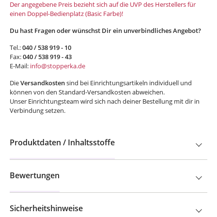
Der angegebene Preis bezieht sich auf die UVP des Herstellers für
einen Doppel-Bedienplatz (Basic Farbe)!
Du hast Fragen oder wünschst Dir ein unverbindliches Angebot?
Tel.:
040 / 538 919 - 10
Fax:
040 / 538 919 - 43
E-Mail:
info@stopperka.de
Die
Versandkosten
sind bei Einrichtungsartikeln individuell und
können von den Standard-Versandkosten abweichen.
Unser Einrichtungsteam wird sich nach deiner Bestellung mit dir in
Verbindung setzen.
Produktdaten / Inhaltsstoffe
Bewertungen
Sicherheitshinweise