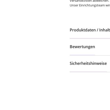
Versandkosten abweichen.
Unser Einrichtungsteam wird
Produktdaten / Inhalt
Bewertungen
Sicherheitshinweise