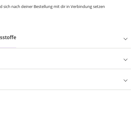
 sich nach deiner Bestellung mit dir in Verbindung setzen
sstoffe