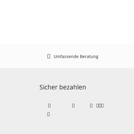
Umfassende Beratung
Sicher bezahlen