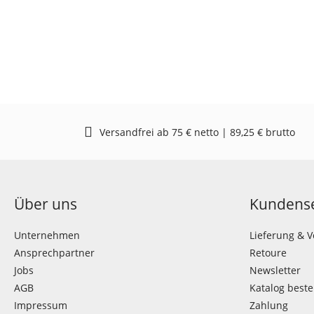
Versandfrei ab 75 € netto | 89,25 € brutto
Über uns
Kundense
Unternehmen
Lieferung & 
Ansprechpartner
Retoure
Jobs
Newsletter
AGB
Katalog beste
Impressum
Zahlung