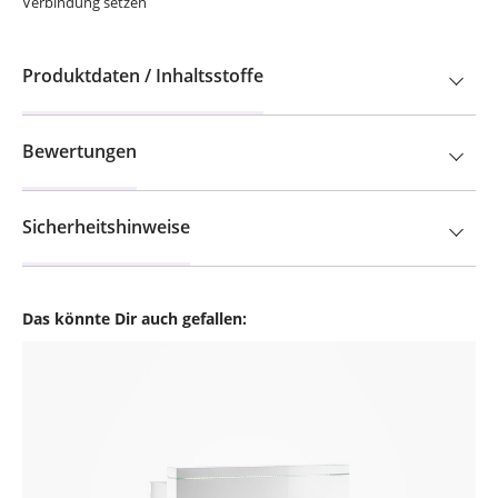
Verbindung setzen
Produktdaten / Inhaltsstoffe
Bewertungen
Sicherheitshinweise
Das könnte Dir auch gefallen:
Produktgalerie überspringen