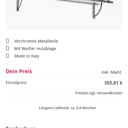
Verchromte Metallteile
Mit Weißer Hutablage
Made in Italy
Dein Preis
inkl. MwSt.
Einzelpreis
355,81 €
Preis(e) zzgl. Versandkosten
Längere Lieferzeit, ca. 3-4 Wochen