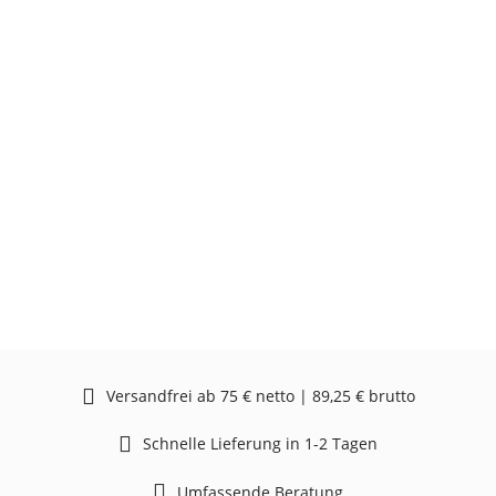
Versandfrei ab 75 € netto | 89,25 € brutto
Schnelle Lieferung in 1-2 Tagen
Umfassende Beratung