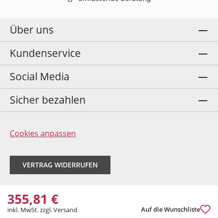
Über uns
Kundenservice
Social Media
Sicher bezahlen
Cookies anpassen
VERTRAG WIDERRUFEN
355,81 €
Auf die Wunschliste
inkl. MwSt. zzgl. Versand