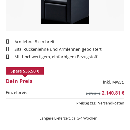
Armlehne 8 cm breit
Sitz, Rückenlehne und Armlehnen gepolstert
Mit hochwertigem, einfarbigem Bezugstoff
Spare 535,50 €
Dein Preis
inkl. MwSt.
Einzelpreis
2.140,81 €
2.676,31 €
Preis(e) zzgl. Versandkosten
Längere Lieferzeit, ca. 3-4 Wochen