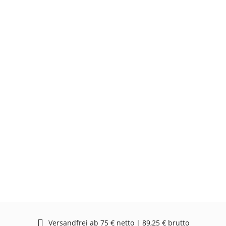
Versandfrei ab 75 € netto | 89,25 € brutto