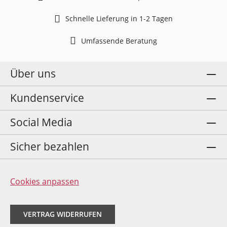
Schnelle Lieferung in 1-2 Tagen
Umfassende Beratung
Über uns
Kundenservice
Social Media
Sicher bezahlen
Cookies anpassen
VERTRAG WIDERRUFEN