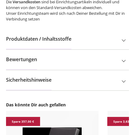
Die
Versandkosten
sind bei Einrichtungsartikeln individuell und
können von den Standard-Versandkosten abweichen.
Unser Einrichtungsteam wird sich nach Deiner Bestellung mit Dir in
Verbindung setzen
Produktdaten / Inhaltsstoffe
Bewertungen
Sicherheitshinweise
Das könnte Dir auch gefallen
Produktgalerie überspringen
Spare 357,00 €
Spare 3,63 €