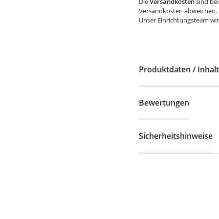
Die
Versandkosten
sind bei
Versandkosten abweichen.
Unser Einrichtungsteam wird
Produktdaten / Inhalt
Bewertungen
Sicherheitshinweise