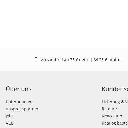
Versandfrei ab 75 € netto | 89,25 € brutto
Über uns
Kundense
Unternehmen
Lieferung & 
Ansprechpartner
Retoure
Jobs
Newsletter
AGB
Katalog beste