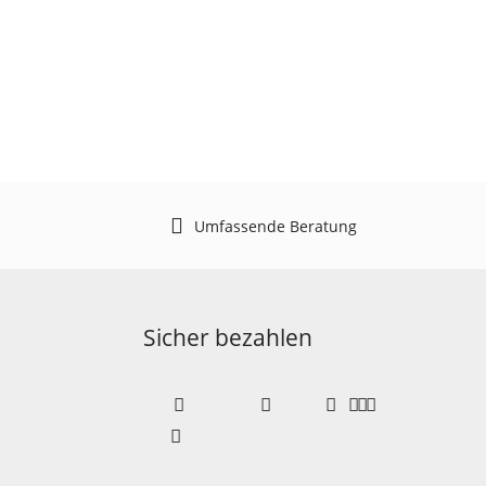
Umfassende Beratung
Sicher bezahlen