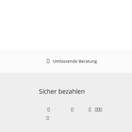
Umfassende Beratung
Sicher bezahlen