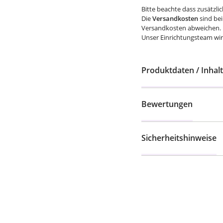
Bitte beachte dass zusätzli
Die
Versandkosten
sind bei
Versandkosten abweichen.
Unser Einrichtungsteam wird
Produktdaten / Inhalt
Bewertungen
Sicherheitshinweise