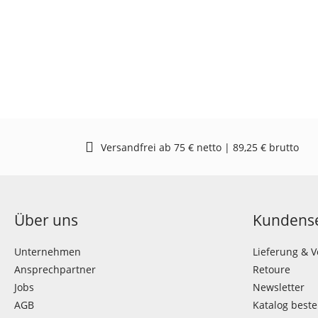
Versandfrei ab 75 € netto | 89,25 € brutto
Über uns
Kundense
Unternehmen
Lieferung & 
Ansprechpartner
Retoure
Jobs
Newsletter
AGB
Katalog beste