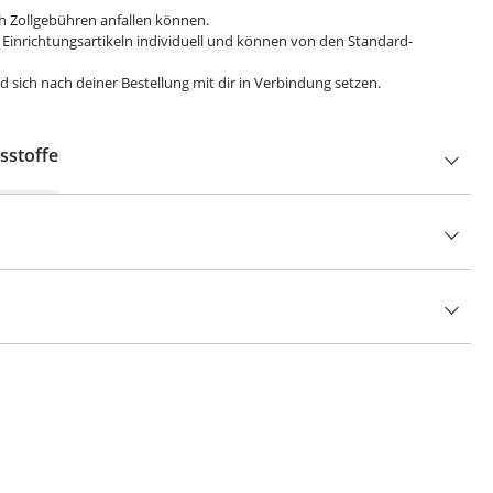
ch Zollgebühren anfallen können.
 Einrichtungsartikeln individuell und können von den Standard-
 sich nach deiner Bestellung mit dir in Verbindung setzen.
sstoffe