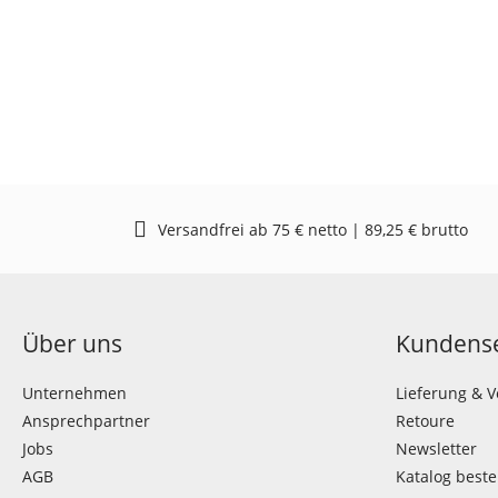
Versandfrei ab 75 € netto | 89,25 € brutto
Über uns
Kundense
Unternehmen
Lieferung & 
Ansprechpartner
Retoure
Jobs
Newsletter
AGB
Katalog beste