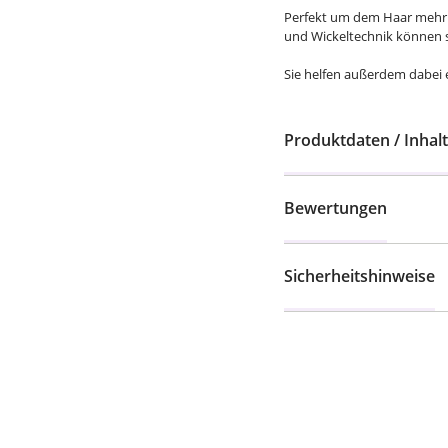
Perfekt um dem Haar mehr F
und Wickeltechnik können s
Sie helfen außerdem dabei e
Produktdaten / Inhalt
Bewertungen
Sicherheitshinweise