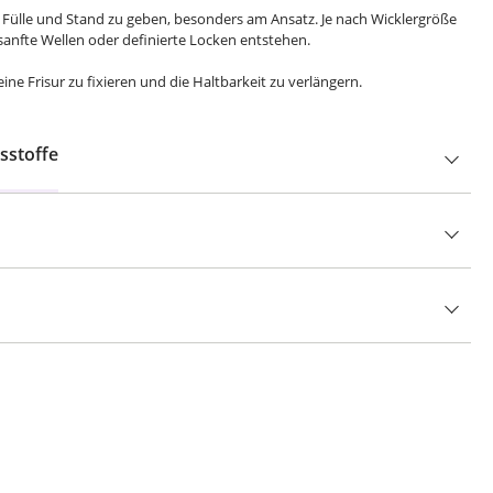
ülle und Stand zu geben, besonders am Ansatz. Je nach Wicklergröße
anfte Wellen oder definierte Locken entstehen.
ine Frisur zu fixieren und die Haltbarkeit zu verlängern.
sstoffe