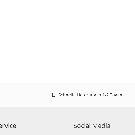
Schnelle Lieferung in 1-2 Tagen
rvice
Social Media