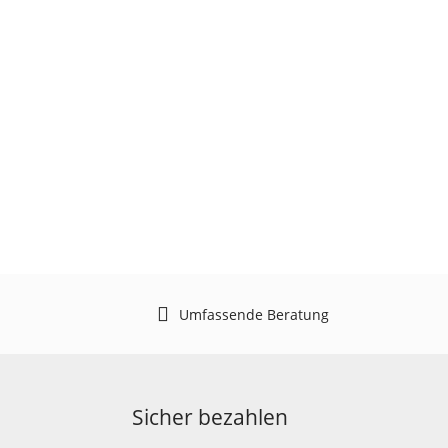
Umfassende Beratung
Sicher bezahlen