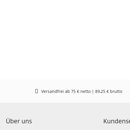
Versandfrei ab 75 € netto | 89,25 € brutto
Über uns
Kundense