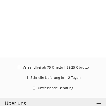
Versandfrei ab 75 € netto | 89,25 € brutto
Schnelle Lieferung in 1-2 Tagen
Umfassende Beratung
Über uns