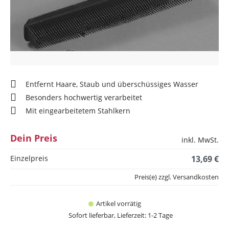
Entfernt Haare, Staub und überschüssiges Wasser
Besonders hochwertig verarbeitet
Mit eingearbeitetem Stahlkern
Dein Preis
inkl. MwSt.
Einzelpreis
13,69 €
Preis(e) zzgl. Versandkosten
Artikel vorrätig
Sofort lieferbar, Lieferzeit: 1-2 Tage