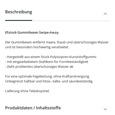
Beschreibung
Efalock Gummibesen Swipe-Away.
Der Gummibesen entfernt Haare, Staub und überschüssiges Wasser
und ist besonders hochwertig verarbeitet.
- Hergestellt aus einem Stück Polyisopren-Kunststoffgummi
- mit eingearbeitetem Stahlkern für Formbeständigkeit
- Zieht problemlos überschüssiges Wasser ab
Für eine optimale Fegeleistung, ohne Kraftanstrengung.
Unbegrenzt haltbar und hitze-, kälte- und säurebeständig.
Lieferung ohne Teleskopstiel.
Produktdaten / Inhaltsstoffe