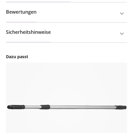
Bewertungen
Sicherheitshinweise
Dazu passt
Produktgalerie überspringen