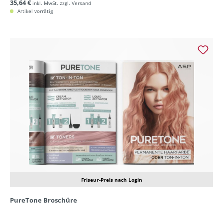
35,64 €
inkl. MwSt. zzgl. Versand
Artikel vorrätig
Friseur-Preis nach Login
PureTone Broschüre