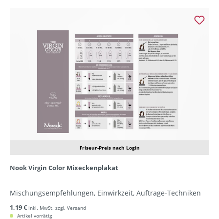
Friseur-Preis nach Login
Nook Virgin Color Mixeckenplakat
Mischungsempfehlungen, Einwirkzeit, Auftrage-Techniken
1,19 €
inkl. MwSt. zzgl. Versand
Artikel vorrätig