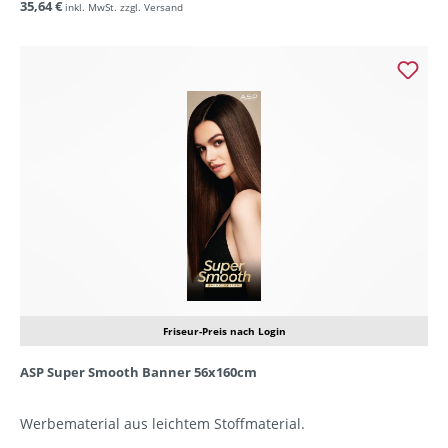
35,64 €
inkl. MwSt. zzgl. Versand
Friseur-Preis nach Login
ASP Super Smooth Banner 56x160cm
Werbematerial aus leichtem Stoffmaterial.