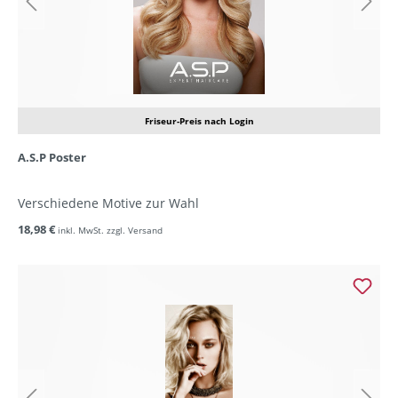
Friseur-Preis nach Login
A.S.P Poster
Verschiedene Motive zur Wahl
18,98 €
inkl. MwSt. zzgl. Versand