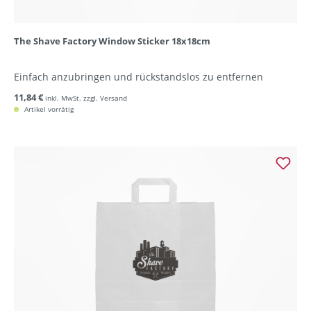
The Shave Factory Window Sticker 18x18cm
Einfach anzubringen und rückstandslos zu entfernen
11,84 €
inkl. MwSt. zzgl. Versand
Artikel vorrätig