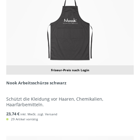
Friseur-Preis nach Login
Nook Arbeitsschürze schwarz
Schützt die Kleidung vor Haaren, Chemikalien,
Haarfärbemitteln.
23,74 €
inkl. MwSt. zzgl. Versand
29 Artikel vorrätig