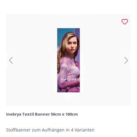
Inebrya Textil Banner 56cm x 160cm
Stoffbanner zum Aufhängen in 4 Varianten