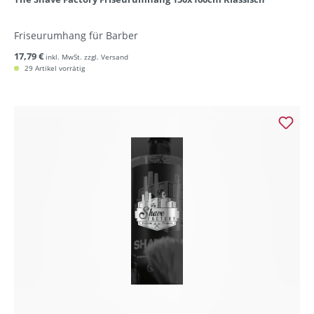
Friseurumhang für Barber
17,79 €
inkl. MwSt. zzgl. Versand
29 Artikel vorrätig