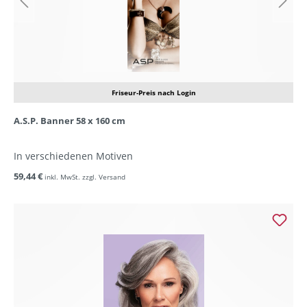
Friseur-Preis nach Login
A.S.P. Banner 58 x 160 cm
In verschiedenen Motiven
59,44 €
inkl. MwSt. zzgl. Versand