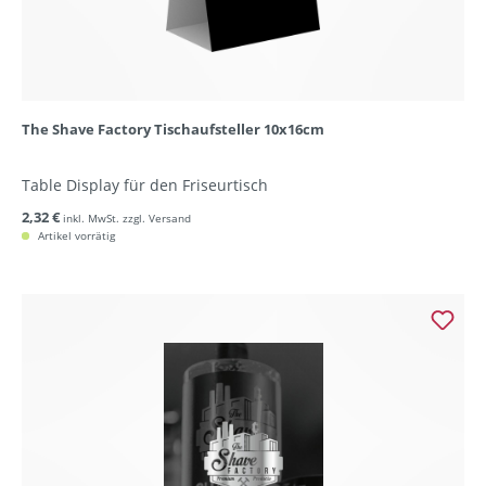
The Shave Factory Tischaufsteller 10x16cm
Table Display für den Friseurtisch
2,32 €
inkl. MwSt. zzgl. Versand
Artikel vorrätig