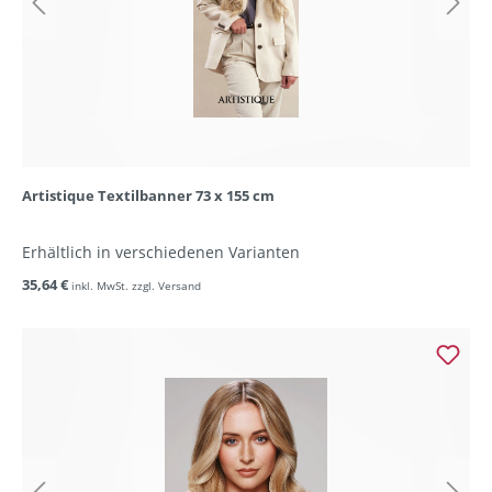
Artistique Textilbanner 73 x 155 cm
Erhältlich in verschiedenen Varianten
35,64 €
inkl. MwSt. zzgl. Versand