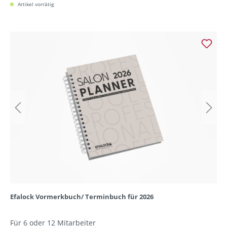
Artikel vorrätig
Efalock Vormerkbuch/ Terminbuch für 2026
Für 6 oder 12 Mitarbeiter