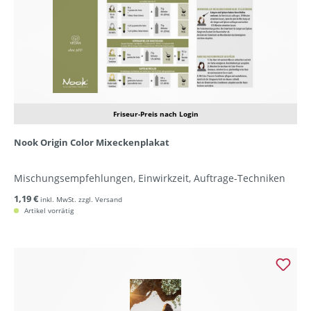
Friseur-Preis nach Login
Nook Origin Color Mixeckenplakat
Mischungsempfehlungen, Einwirkzeit, Auftrage-Techniken
1,19 €
inkl. MwSt. zzgl. Versand
Artikel vorrätig