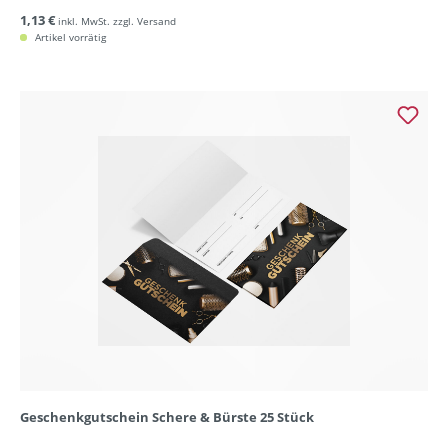
1,13 €
inkl. MwSt. zzgl. Versand
Artikel vorrätig
Geschenkgutschein Schere & Bürste 25 Stück