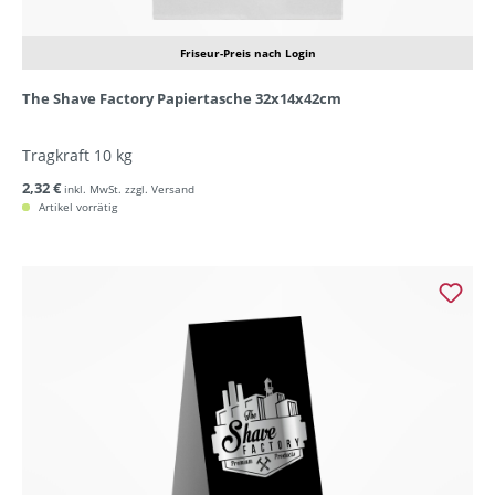
Friseur-Preis nach Login
The Shave Factory Papiertasche 32x14x42cm
Tragkraft 10 kg
2,32 €
inkl. MwSt. zzgl. Versand
Artikel vorrätig