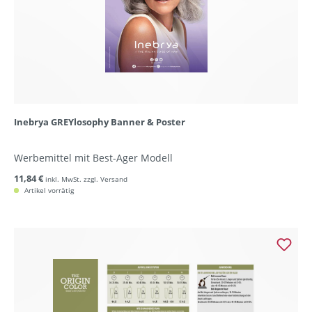
Inebrya GREYlosophy Banner & Poster
Werbemittel mit Best-Ager Modell
11,84 €
inkl. MwSt. zzgl. Versand
Artikel vorrätig