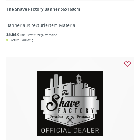
The Shave Factory Banner 56x160cm
Banner aus texturiertem Material
35,64 €
inkl. MwSt. zzgl. Versand
Artikel vorrätig