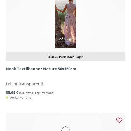
Friseur-Preis nach Login
Nook Textilbanner Nature 56x160cm
Leicht transparent!
35,64 €
inkl. MwSt. zzgl. Versand
Artikel vorrätig