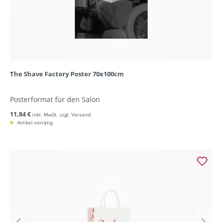
The Shave Factory Poster 70x100cm
Posterformat für den Salon
11,84 €
inkl. MwSt. zzgl. Versand
Artikel vorrätig