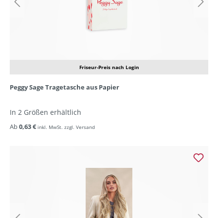
Friseur-Preis nach Login
Peggy Sage Tragetasche aus Papier
In 2 Größen erhältlich
Ab
0,63 €
inkl. MwSt. zzgl. Versand