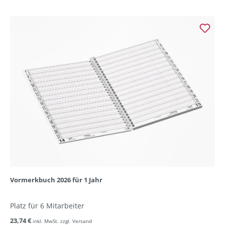
Vormerkbuch 2026 für 1 Jahr
Platz für 6 Mitarbeiter
23,74 €
inkl. MwSt. zzgl. Versand